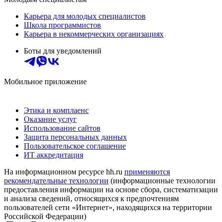
Карьера для молодых специалистов
Школа программистов
Карьера в некоммерческих организациях
Боты для уведомлений
Мобильное приложение
Этика и комплаенс
Оказание услуг
Использование сайтов
Защита персональных данных
Пользовательское соглашение
ИТ аккредитация
На информационном ресурсе hh.ru
применяются
рекомендательные технологии
(информационные технологии
предоставления информации на основе сбора, систематизации
и анализа сведений, относящихся к предпочтениям
пользователей сети «Интернет», находящихся на территории
Российской Федерации)