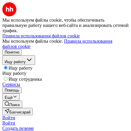
Мы используем файлы cookie, чтобы обеспечивать
правильную работу нашего веб-сайта и анализировать сетевой
трафик.
Правила использования файлов cookie
Мы используем файлы cookie.
Правила использования
файлов cookie
Понятно
Ищу работу
Ищу работу
Ищу работу
Ищу сотрудника
Сервисы
Помощь
Ещё
Поиск
Бахчисарай
Войти
Войти
Создать резюме