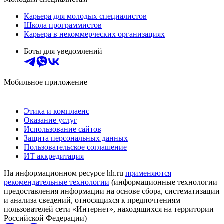
Карьера для молодых специалистов
Школа программистов
Карьера в некоммерческих организациях
Боты для уведомлений
Мобильное приложение
Этика и комплаенс
Оказание услуг
Использование сайтов
Защита персональных данных
Пользовательское соглашение
ИТ аккредитация
На информационном ресурсе hh.ru
применяются
рекомендательные технологии
(информационные технологии
предоставления информации на основе сбора, систематизации
и анализа сведений, относящихся к предпочтениям
пользователей сети «Интернет», находящихся на территории
Российской Федерации)