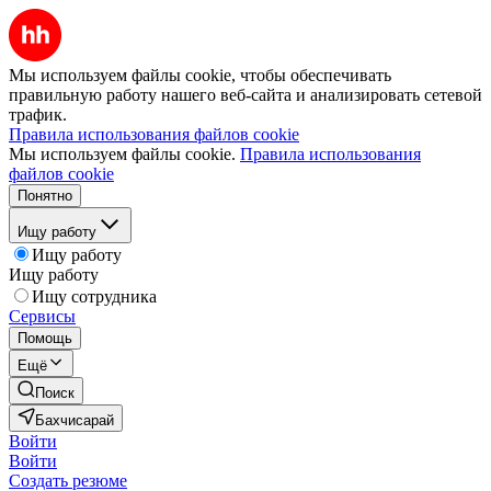
Мы используем файлы cookie, чтобы обеспечивать
правильную работу нашего веб-сайта и анализировать сетевой
трафик.
Правила использования файлов cookie
Мы используем файлы cookie.
Правила использования
файлов cookie
Понятно
Ищу работу
Ищу работу
Ищу работу
Ищу сотрудника
Сервисы
Помощь
Ещё
Поиск
Бахчисарай
Войти
Войти
Создать резюме