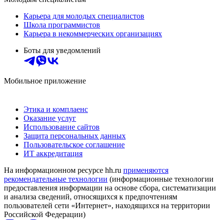
Карьера для молодых специалистов
Школа программистов
Карьера в некоммерческих организациях
Боты для уведомлений
Мобильное приложение
Этика и комплаенс
Оказание услуг
Использование сайтов
Защита персональных данных
Пользовательское соглашение
ИТ аккредитация
На информационном ресурсе hh.ru
применяются
рекомендательные технологии
(информационные технологии
предоставления информации на основе сбора, систематизации
и анализа сведений, относящихся к предпочтениям
пользователей сети «Интернет», находящихся на территории
Российской Федерации)