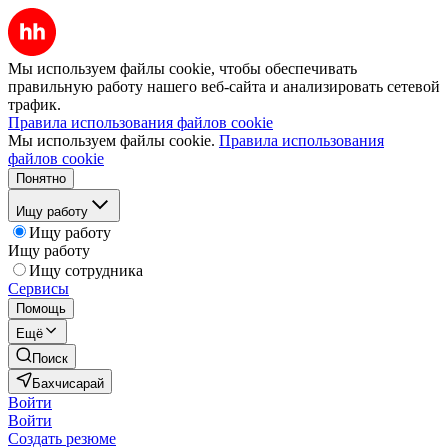
Мы используем файлы cookie, чтобы обеспечивать
правильную работу нашего веб-сайта и анализировать сетевой
трафик.
Правила использования файлов cookie
Мы используем файлы cookie.
Правила использования
файлов cookie
Понятно
Ищу работу
Ищу работу
Ищу работу
Ищу сотрудника
Сервисы
Помощь
Ещё
Поиск
Бахчисарай
Войти
Войти
Создать резюме