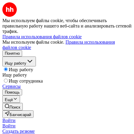
Мы используем файлы cookie, чтобы обеспечивать
правильную работу нашего веб-сайта и анализировать сетевой
трафик.
Правила использования файлов cookie
Мы используем файлы cookie.
Правила использования
файлов cookie
Понятно
Ищу работу
Ищу работу
Ищу работу
Ищу сотрудника
Сервисы
Помощь
Ещё
Поиск
Бахчисарай
Войти
Войти
Создать резюме