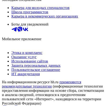
Карьера для молодых специалистов
Школа программистов
Карьера в некоммерческих организациях
Боты для уведомлений
Мобильное приложение
Этика и комплаенс
Оказание услуг
Использование сайтов
Защита персональных данных
Пользовательское соглашение
ИТ аккредитация
На информационном ресурсе hh.ru
применяются
рекомендательные технологии
(информационные технологии
предоставления информации на основе сбора, систематизации
и анализа сведений, относящихся к предпочтениям
пользователей сети «Интернет», находящихся на территории
Российской Федерации)