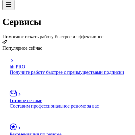
Сервисы
Помогают искать работу быстрее и эффективнее
Популярное сейчас
hh PRO
Получите работу быстрее с преимуществами подписки
Готовое резюме
Составим профессиональное резюме за вас
Рекомендация по резюме