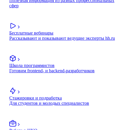
Полезная информация из разных профессиональных
сфер
Бесплатные вебинары
Рассказывают и показывают ведущие эксперты hh.ru
Школа программистов
Готовим frontend- и backend-разработчиков
Стажировки и подработка
Для студентов и молодых специалистов