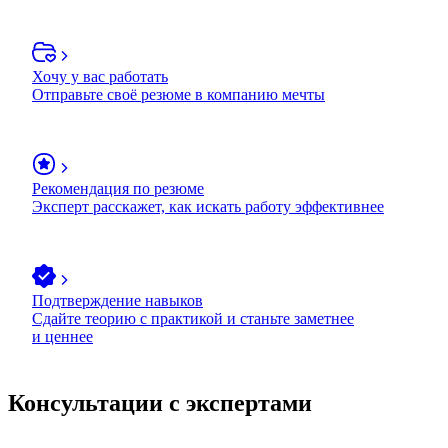
Хочу у вас работать
Отправьте своё резюме в компанию мечты
Рекомендация по резюме
Эксперт расскажет, как искать работу эффективнее
Подтверждение навыков
Сдайте теорию с практикой и станьте заметнее
и ценнее
Консультации с экспертами