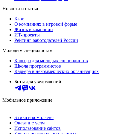
Новости и статьи
Блог
О компаниях в игровой форме
Жизнь в компании
ИТ-проекты
Рейтинг работодателей России
Молодым специалистам
Карьера для молодых специалистов
Школа программистов
Карьера в некоммерческих организациях
Боты для уведомлений
Мобильное приложение
Этика и комплаенс
Оказание услуг
Использование сайтов
Защита персональных данных