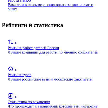
Работа в НКО
Вакансии в некоммерческих организациях и статьи
о них
Рейтинги и статистика
Рейтинг работодателей России
Лучшие компании для работы по мнению соискателей
Рейтинг вузов
Лучшие российские вузы и московские факультеты
Статистика по вакансиям
Что происходит с вакансиями, которые вам интересны