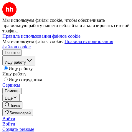
Мы используем файлы cookie, чтобы обеспечивать
правильную работу нашего веб-сайта и анализировать сетевой
трафик.
Правила использования файлов cookie
Мы используем файлы cookie.
Правила использования
файлов cookie
Понятно
Ищу работу
Ищу работу
Ищу работу
Ищу сотрудника
Сервисы
Помощь
Ещё
Поиск
Бахчисарай
Войти
Войти
Создать резюме