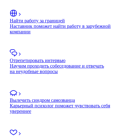
Найти работу за границей
Наставник поможет найти работу в зарубежной
компании
Отрепетировать интервью
Научим проходить собеседование и отвечать
на неудобные вопросы
Вылечить синдром самозванца
Карьерный психолог поможет чувствовать себя
увереннее