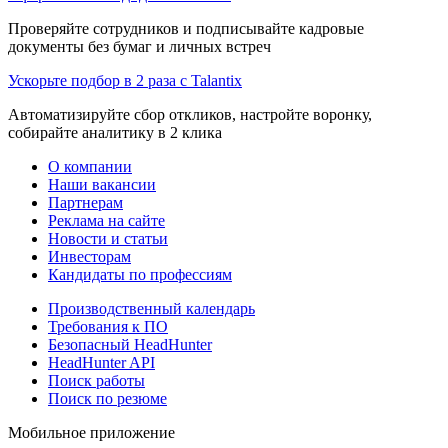
Проверяйте сотрудников и подписывайте кадровые
документы без бумаг и личных встреч
Ускорьте подбор в 2 раза с Talantix
Автоматизируйте сбор откликов, настройте воронку,
собирайте аналитику в 2 клика
О компании
Наши вакансии
Партнерам
Реклама на сайте
Новости и статьи
Инвесторам
Кандидаты по профессиям
Производственный календарь
Требования к ПО
Безопасный HeadHunter
HeadHunter API
Поиск работы
Поиск по резюме
Мобильное приложение