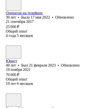
Оператор на телефоне
39
лет
•
Была
17 мая 2022
•
Обновлено
21 сентября 2017
25 000
₽
Общий опыт
4
года
5
месяцев
Юрист
49
лет
•
Был
21 февраля 2023
•
Обновлено
19 ноября 2021
70 000
₽
Общий опыт
19
лет
6
месяцев