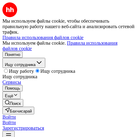
Мы используем файлы cookie, чтобы обеспечивать
правильную работу нашего веб-сайта и анализировать сетевой
трафик.
Правила использования файлов cookie
Мы используем файлы cookie.
Правила использования
файлов cookie
Понятно
Ищу сотрудника
Ищу работу
Ищу сотрудника
Ищу сотрудника
Сервисы
Помощь
Ещё
Поиск
Бахчисарай
Войти
Войти
Зарегистрироваться