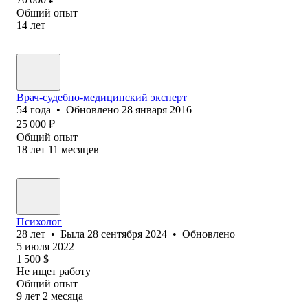
Общий опыт
14
лет
Врач-судебно-медицинский эксперт
54
года
•
Обновлено
28 января 2016
25 000
₽
Общий опыт
18
лет
11
месяцев
Психолог
28
лет
•
Была
28 сентября 2024
•
Обновлено
5 июля 2022
1 500
$
Не ищет работу
Общий опыт
9
лет
2
месяца