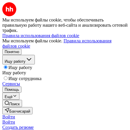
Мы используем файлы cookie, чтобы обеспечивать
правильную работу нашего веб-сайта и анализировать сетевой
трафик.
Правила использования файлов cookie
Мы используем файлы cookie.
Правила использования
файлов cookie
Понятно
Ищу работу
Ищу работу
Ищу работу
Ищу сотрудника
Сервисы
Помощь
Ещё
Поиск
Бахчисарай
Войти
Войти
Создать резюме