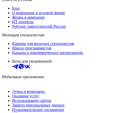
Блог
О компаниях в игровой форме
Жизнь в компании
ИТ-проекты
Рейтинг работодателей России
Молодым специалистам
Карьера для молодых специалистов
Школа программистов
Карьера в некоммерческих организациях
Боты для уведомлений
Мобильное приложение
Этика и комплаенс
Оказание услуг
Использование сайтов
Защита персональных данных
Пользовательское соглашение