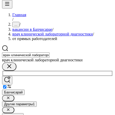
Главная
/
/
...
вакансии в Бахчисарае
/
врач клинической лабораторной диагностики
/
от прямых работодателей
врач клинической лабораторной диагностики
Бахчисарай
Другие параметры
1