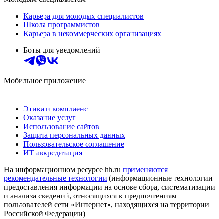
Карьера для молодых специалистов
Школа программистов
Карьера в некоммерческих организациях
Боты для уведомлений
Мобильное приложение
Этика и комплаенс
Оказание услуг
Использование сайтов
Защита персональных данных
Пользовательское соглашение
ИТ аккредитация
На информационном ресурсе hh.ru
применяются
рекомендательные технологии
(информационные технологии
предоставления информации на основе сбора, систематизации
и анализа сведений, относящихся к предпочтениям
пользователей сети «Интернет», находящихся на территории
Российской Федерации)