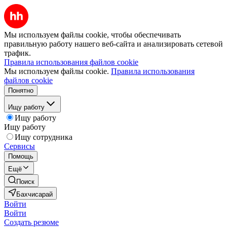
Мы используем файлы cookie, чтобы обеспечивать
правильную работу нашего веб-сайта и анализировать сетевой
трафик.
Правила использования файлов cookie
Мы используем файлы cookie.
Правила использования
файлов cookie
Понятно
Ищу работу
Ищу работу
Ищу работу
Ищу сотрудника
Сервисы
Помощь
Ещё
Поиск
Бахчисарай
Войти
Войти
Создать резюме