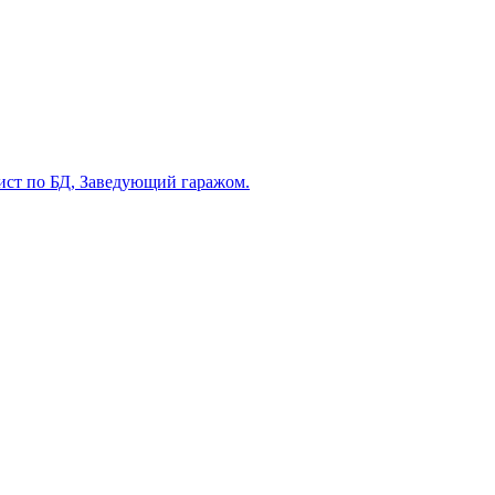
ист по БД, Заведующий гаражом.