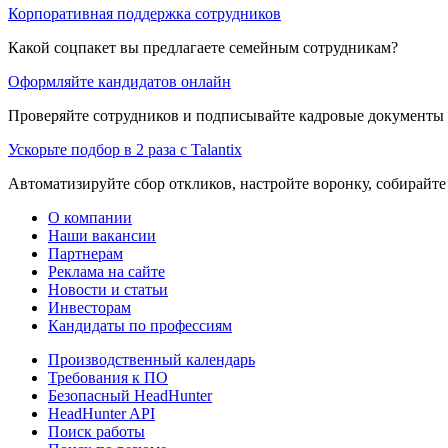
Корпоративная поддержка сотрудников
Какой соцпакет вы предлагаете семейным сотрудникам?
Оформляйте кандидатов онлайн
Проверяйте сотрудников и подписывайте кадровые документы 
Ускорьте подбор в 2 раза с Talantix
Автоматизируйте сбор откликов, настройте воронку, собирайте
О компании
Наши вакансии
Партнерам
Реклама на сайте
Новости и статьи
Инвесторам
Кандидаты по профессиям
Производственный календарь
Требования к ПО
Безопасный HeadHunter
HeadHunter API
Поиск работы