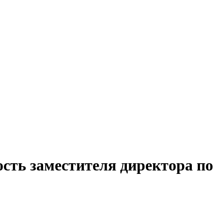
сть заместителя директора по