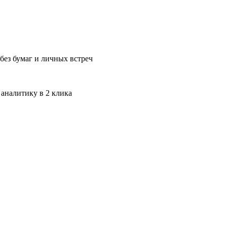
без бумаг и личных встреч
 аналитику в 2 клика