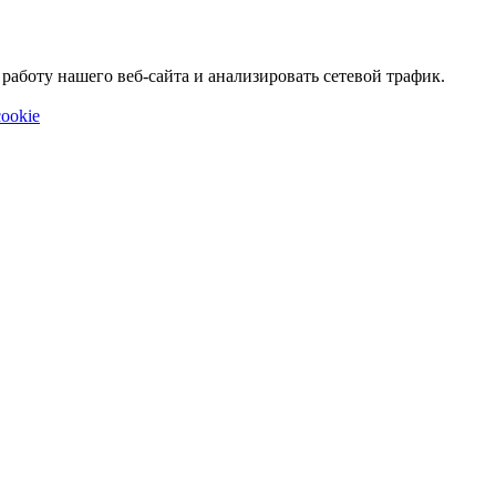
аботу нашего веб-сайта и анализировать сетевой трафик.
ookie