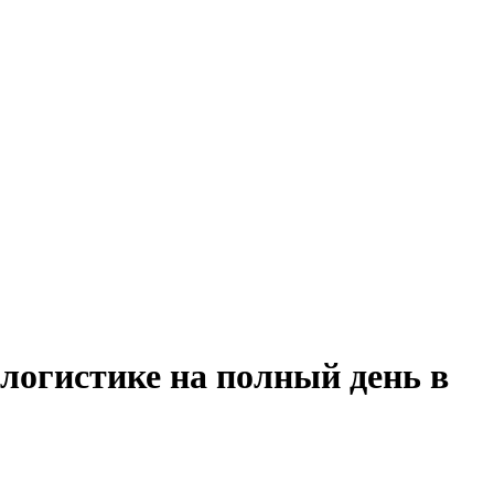
 логистике на полный день в