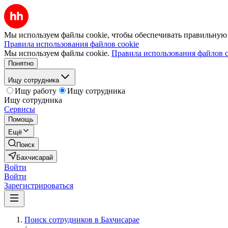
Мы используем файлы cookie, чтобы обеспечивать правильную р
Правила использования файлов cookie
Мы используем файлы cookie.
Правила использования файлов c
Понятно
Ищу сотрудника
Ищу работу
Ищу сотрудника
Ищу сотрудника
Сервисы
Помощь
Ещё
Поиск
Бахчисарай
Войти
Войти
Зарегистрироваться
Поиск сотрудников в Бахчисарае