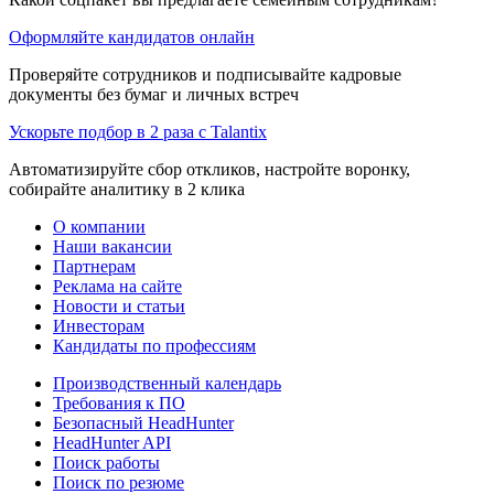
Оформляйте кандидатов онлайн
Проверяйте сотрудников и подписывайте кадровые
документы без бумаг и личных встреч
Ускорьте подбор в 2 раза с Talantix
Автоматизируйте сбор откликов, настройте воронку,
собирайте аналитику в 2 клика
О компании
Наши вакансии
Партнерам
Реклама на сайте
Новости и статьи
Инвесторам
Кандидаты по профессиям
Производственный календарь
Требования к ПО
Безопасный HeadHunter
HeadHunter API
Поиск работы
Поиск по резюме