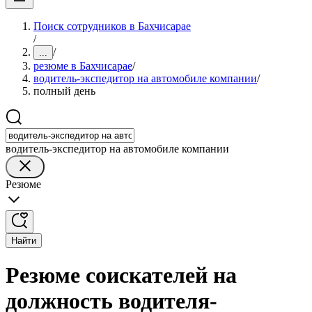
Поиск сотрудников в Бахчисарае
/
/
...
резюме в Бахчисарае
/
водитель-экспедитор на автомобиле компании
/
полный день
водитель-экспедитор на автомобиле компании
Резюме
Найти
Резюме соискателей на
должность водителя-