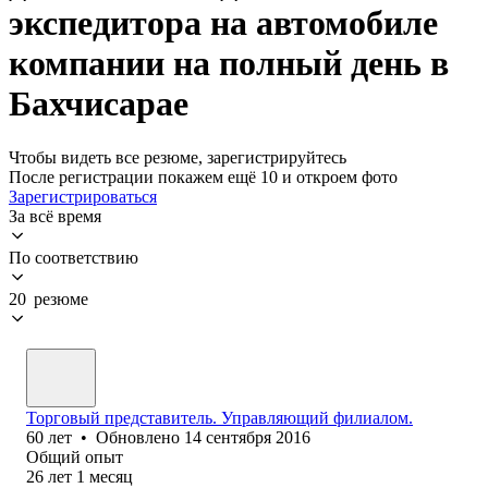
экспедитора на автомобиле
компании на полный день в
Бахчисарае
Чтобы видеть все резюме, зарегистрируйтесь
После регистрации покажем ещё 10 и откроем фото
Зарегистрироваться
За всё время
По соответствию
20 резюме
Торговый представитель. Управляющий филиалом.
60
лет
•
Обновлено
14 сентября 2016
Общий опыт
26
лет
1
месяц