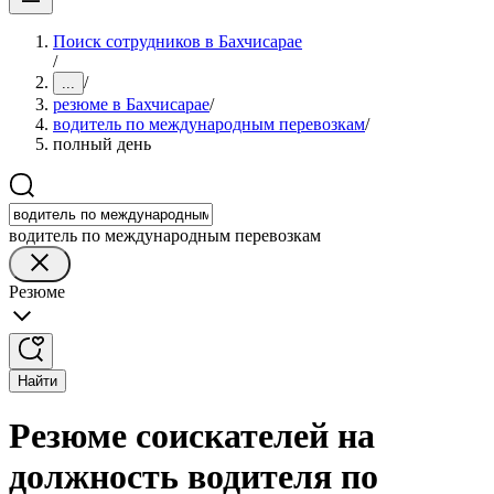
Поиск сотрудников в Бахчисарае
/
/
...
резюме в Бахчисарае
/
водитель по международным перевозкам
/
полный день
водитель по международным перевозкам
Резюме
Найти
Резюме соискателей на
должность водителя по