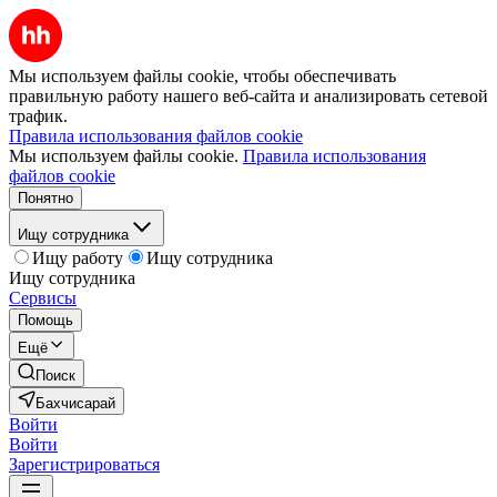
Мы используем файлы cookie, чтобы обеспечивать
правильную работу нашего веб-сайта и анализировать сетевой
трафик.
Правила использования файлов cookie
Мы используем файлы cookie.
Правила использования
файлов cookie
Понятно
Ищу сотрудника
Ищу работу
Ищу сотрудника
Ищу сотрудника
Сервисы
Помощь
Ещё
Поиск
Бахчисарай
Войти
Войти
Зарегистрироваться