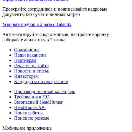
Проверяйте сотрудников и подписывайте кадровые
документы без бумаг и личных встреч
Ускорьте подбор в 2 раза с Talantix
Автоматизируйте сбор откликов, настройте воронку,
собирайте аналитику в 2 клика
О компании
Наши вакансии
Партнерам
Реклама на сайте
Новости и статьи
Инвесторам
Кандидаты по профессиям
Производственный календарь
Требования к ПО
Безопасный HeadHunter
HeadHunter API
Поиск работы
Поиск по резюме
Мобильное приложение