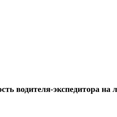
сть водителя-экспедитора на л