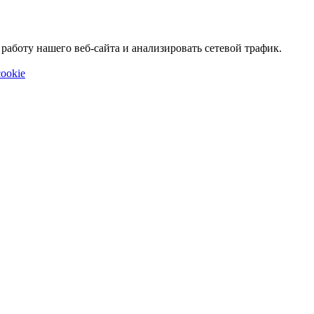
аботу нашего веб-сайта и анализировать сетевой трафик.
ookie