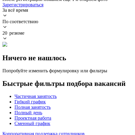
Зарегистрироваться
За всё время
По соответствию
20 резюме
Ничего не нашлось
Попробуйте изменить формулировку или фильтры
Быстрые фильтры подбора вакансий
Частичная занятость
Гибкий график
Полная занятость
Полный день
Проектная работа
Сменный график
Корпоративная поддержка сотрудников