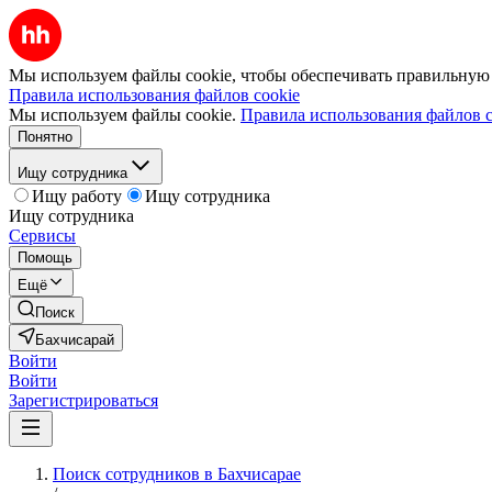
Мы используем файлы cookie, чтобы обеспечивать правильную р
Правила использования файлов cookie
Мы используем файлы cookie.
Правила использования файлов c
Понятно
Ищу сотрудника
Ищу работу
Ищу сотрудника
Ищу сотрудника
Сервисы
Помощь
Ещё
Поиск
Бахчисарай
Войти
Войти
Зарегистрироваться
Поиск сотрудников в Бахчисарае