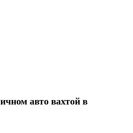
ичном авто вахтой в