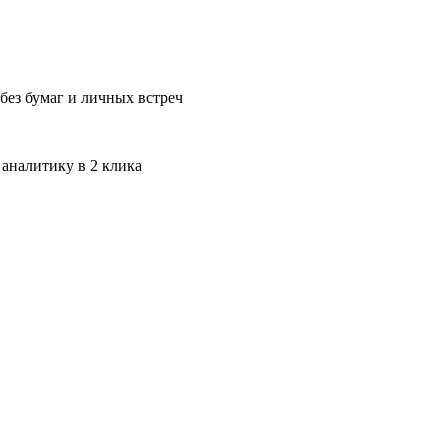
без бумаг и личных встреч
 аналитику в 2 клика