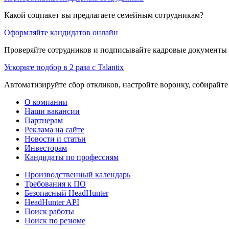
Какой соцпакет вы предлагаете семейным сотрудникам?
Оформляйте кандидатов онлайн
Проверяйте сотрудников и подписывайте кадровые документы 
Ускорьте подбор в 2 раза с Talantix
Автоматизируйте сбор откликов, настройте воронку, собирайте
О компании
Наши вакансии
Партнерам
Реклама на сайте
Новости и статьи
Инвесторам
Кандидаты по профессиям
Производственный календарь
Требования к ПО
Безопасный HeadHunter
HeadHunter API
Поиск работы
Поиск по резюме