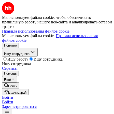
Мы используем файлы cookie, чтобы обеспечивать
правильную работу нашего веб-сайта и анализировать сетевой
трафик.
Правила использования файлов cookie
Мы используем файлы cookie.
Правила использования
файлов cookie
Понятно
Ищу сотрудника
Ищу работу
Ищу сотрудника
Ищу сотрудника
Сервисы
Помощь
Ещё
Поиск
Бахчисарай
Войти
Войти
Зарегистрироваться