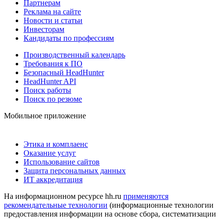
Партнерам
Реклама на сайте
Новости и статьи
Инвесторам
Кандидаты по профессиям
Производственный календарь
Требования к ПО
Безопасный HeadHunter
HeadHunter API
Поиск работы
Поиск по резюме
Мобильное приложение
Этика и комплаенс
Оказание услуг
Использование сайтов
Защита персональных данных
ИТ аккредитация
На информационном ресурсе hh.ru
применяются
рекомендательные технологии
(информационные технологии
предоставления информации на основе сбора, систематизации