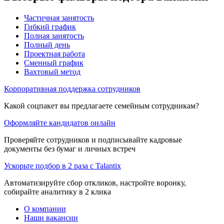
Частичная занятость
Гибкий график
Полная занятость
Полный день
Проектная работа
Сменный график
Вахтовый метод
Корпоративная поддержка сотрудников
Какой соцпакет вы предлагаете семейным сотрудникам?
Оформляйте кандидатов онлайн
Проверяйте сотрудников и подписывайте кадровые
документы без бумаг и личных встреч
Ускорьте подбор в 2 раза с Talantix
Автоматизируйте сбор откликов, настройте воронку,
собирайте аналитику в 2 клика
О компании
Наши вакансии