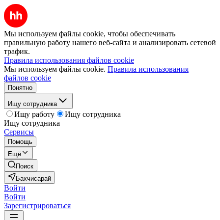
Мы используем файлы cookie, чтобы обеспечивать
правильную работу нашего веб-сайта и анализировать сетевой
трафик.
Правила использования файлов cookie
Мы используем файлы cookie.
Правила использования
файлов cookie
Понятно
Ищу сотрудника
Ищу работу
Ищу сотрудника
Ищу сотрудника
Сервисы
Помощь
Ещё
Поиск
Бахчисарай
Войти
Войти
Зарегистрироваться