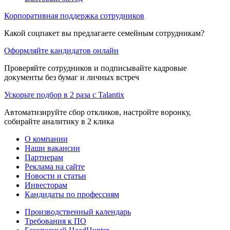
Корпоративная поддержка сотрудников
Какой соцпакет вы предлагаете семейным сотрудникам?
Оформляйте кандидатов онлайн
Проверяйте сотрудников и подписывайте кадровые
документы без бумаг и личных встреч
Ускорьте подбор в 2 раза с Talantix
Автоматизируйте сбор откликов, настройте воронку,
собирайте аналитику в 2 клика
О компании
Наши вакансии
Партнерам
Реклама на сайте
Новости и статьи
Инвесторам
Кандидаты по профессиям
Производственный календарь
Требования к ПО