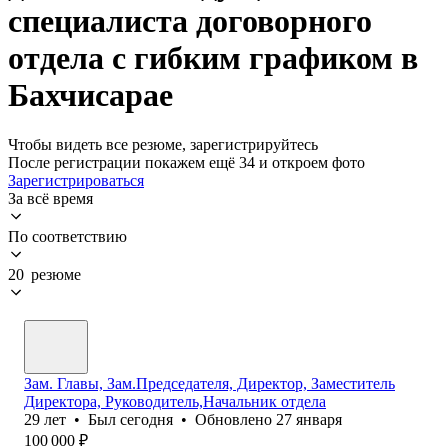
специалиста договорного
отдела с гибким графиком в
Бахчисарае
Чтобы видеть все резюме, зарегистрируйтесь
После регистрации покажем ещё 34 и откроем фото
Зарегистрироваться
За всё время
По соответствию
20 резюме
Зам. Главы, Зам.Председателя, Директор, Заместитель
Директора, Руководитель,Начальник отдела
29
лет
•
Был
сегодня
•
Обновлено
27 января
100 000
₽