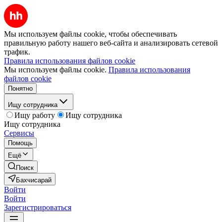
Мы используем файлы cookie, чтобы обеспечивать
правильную работу нашего веб-сайта и анализировать сетевой
трафик.
Правила использования файлов cookie
Мы используем файлы cookie.
Правила использования
файлов cookie
Понятно
Ищу сотрудника
Ищу работу
Ищу сотрудника
Ищу сотрудника
Сервисы
Помощь
Ещё
Поиск
Бахчисарай
Войти
Войти
Зарегистрироваться