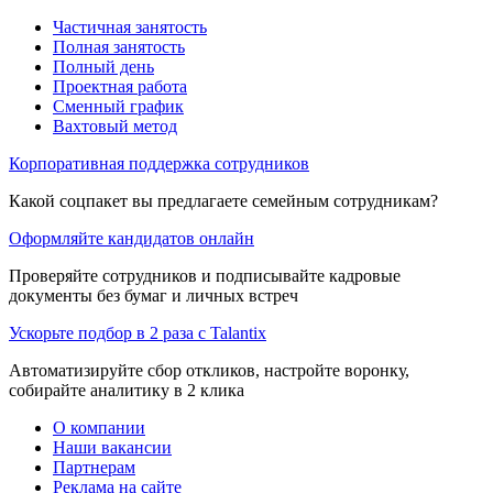
Частичная занятость
Полная занятость
Полный день
Проектная работа
Сменный график
Вахтовый метод
Корпоративная поддержка сотрудников
Какой соцпакет вы предлагаете семейным сотрудникам?
Оформляйте кандидатов онлайн
Проверяйте сотрудников и подписывайте кадровые
документы без бумаг и личных встреч
Ускорьте подбор в 2 раза с Talantix
Автоматизируйте сбор откликов, настройте воронку,
собирайте аналитику в 2 клика
О компании
Наши вакансии
Партнерам
Реклама на сайте