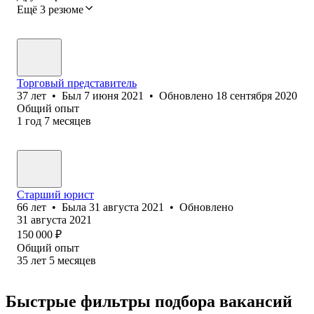
Ещё 3 резюме
Торговый представитель
37
лет
•
Был
7 июня 2021
•
Обновлено
18 сентября 2020
Общий опыт
1
год
7
месяцев
Старший юрист
66
лет
•
Была
31 августа 2021
•
Обновлено
31 августа 2021
150 000
₽
Общий опыт
35
лет
5
месяцев
Быстрые фильтры подбора вакансий