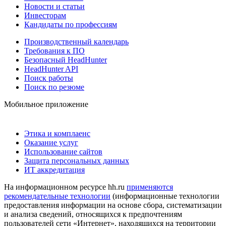
Новости и статьи
Инвесторам
Кандидаты по профессиям
Производственный календарь
Требования к ПО
Безопасный HeadHunter
HeadHunter API
Поиск работы
Поиск по резюме
Мобильное приложение
Этика и комплаенс
Оказание услуг
Использование сайтов
Защита персональных данных
ИТ аккредитация
На информационном ресурсе hh.ru
применяются
рекомендательные технологии
(информационные технологии
предоставления информации на основе сбора, систематизации
и анализа сведений, относящихся к предпочтениям
пользователей сети «Интернет», находящихся на территории