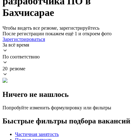
разработчика ПО в
Бахчисарае
Чтобы видеть все резюме, зарегистрируйтесь
После регистрации покажем ещё 1 и откроем фото
Зарегистрироваться
За всё время
По соответствию
20 резюме
Ничего не нашлось
Попробуйте изменить формулировку или фильтры
Быстрые фильтры подбора вакансий
Частичная занятость
Полная занятость