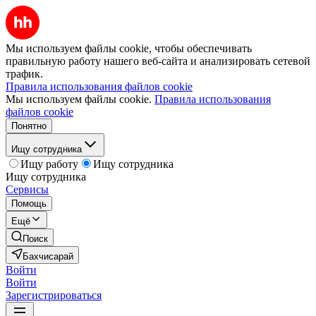
Мы используем файлы cookie, чтобы обеспечивать
правильную работу нашего веб-сайта и анализировать сетевой
трафик.
Правила использования файлов cookie
Мы используем файлы cookie.
Правила использования
файлов cookie
Понятно
Ищу сотрудника
Ищу работу
Ищу сотрудника
Ищу сотрудника
Сервисы
Помощь
Ещё
Поиск
Бахчисарай
Войти
Войти
Зарегистрироваться