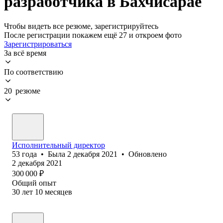
разработчика в Бахчисарае
Чтобы видеть все резюме, зарегистрируйтесь
После регистрации покажем ещё 27 и откроем фото
Зарегистрироваться
За всё время
По соответствию
20 резюме
Исполнительный директор
53
года
•
Была
2 декабря 2021
•
Обновлено
2 декабря 2021
300 000
₽
Общий опыт
30
лет
10
месяцев