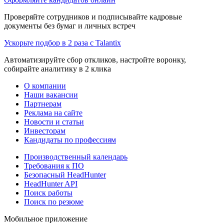
Проверяйте сотрудников и подписывайте кадровые
документы без бумаг и личных встреч
Ускорьте подбор в 2 раза с Talantix
Автоматизируйте сбор откликов, настройте воронку,
собирайте аналитику в 2 клика
О компании
Наши вакансии
Партнерам
Реклама на сайте
Новости и статьи
Инвесторам
Кандидаты по профессиям
Производственный календарь
Требования к ПО
Безопасный HeadHunter
HeadHunter API
Поиск работы
Поиск по резюме
Мобильное приложение