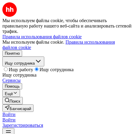
Мы используем файлы cookie, чтобы обеспечивать
правильную работу нашего веб-сайта и анализировать сетевой
трафик.
Правила использования файлов cookie
Мы используем файлы cookie.
Правила использования
файлов cookie
Понятно
Ищу сотрудника
Ищу работу
Ищу сотрудника
Ищу сотрудника
Сервисы
Помощь
Ещё
Поиск
Бахчисарай
Войти
Войти
Зарегистрироваться