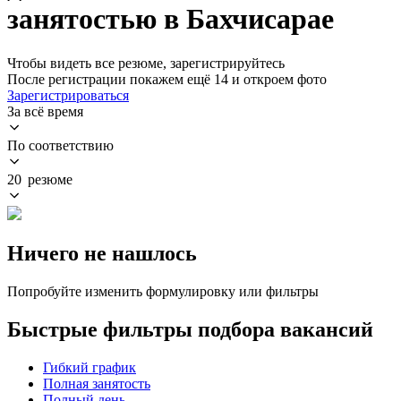
занятостью в Бахчисарае
Чтобы видеть все резюме, зарегистрируйтесь
После регистрации покажем ещё 14 и откроем фото
Зарегистрироваться
За всё время
По соответствию
20 резюме
Ничего не нашлось
Попробуйте изменить формулировку или фильтры
Быстрые фильтры подбора вакансий
Гибкий график
Полная занятость
Полный день