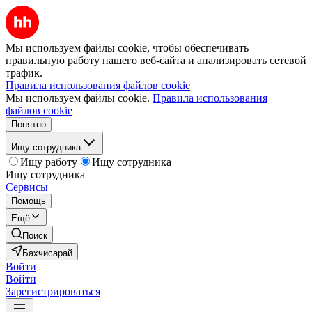
Мы используем файлы cookie, чтобы обеспечивать
правильную работу нашего веб-сайта и анализировать сетевой
трафик.
Правила использования файлов cookie
Мы используем файлы cookie.
Правила использования
файлов cookie
Понятно
Ищу сотрудника
Ищу работу
Ищу сотрудника
Ищу сотрудника
Сервисы
Помощь
Ещё
Поиск
Бахчисарай
Войти
Войти
Зарегистрироваться