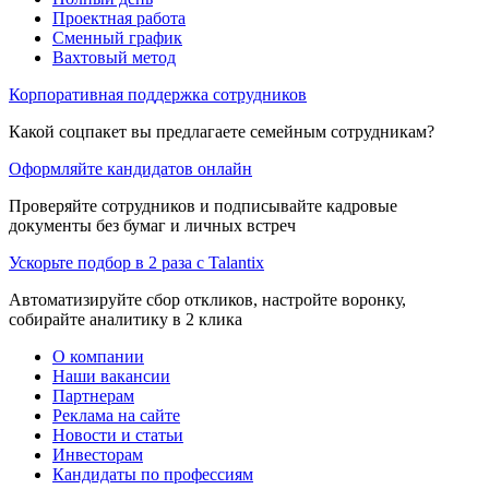
Проектная работа
Сменный график
Вахтовый метод
Корпоративная поддержка сотрудников
Какой соцпакет вы предлагаете семейным сотрудникам?
Оформляйте кандидатов онлайн
Проверяйте сотрудников и подписывайте кадровые
документы без бумаг и личных встреч
Ускорьте подбор в 2 раза с Talantix
Автоматизируйте сбор откликов, настройте воронку,
собирайте аналитику в 2 клика
О компании
Наши вакансии
Партнерам
Реклама на сайте
Новости и статьи
Инвесторам
Кандидаты по профессиям