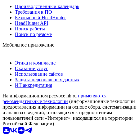
Производственный календарь
Требования к ПО
Безопасный HeadHunter
HeadHunter API
Поиск работы
Поиск по резюме
Мобильное приложение
Этика и комплаенс
Оказание услуг
Использование сайтов
Защита персональных данных
ИТ аккредитация
На информационном ресурсе hh.ru
применяются
рекомендательные технологии
(информационные технологии
предоставления информации на основе сбора, систематизации
и анализа сведений, относящихся к предпочтениям
пользователей сети «Интернет», находящихся на территории
Российской Федерации)