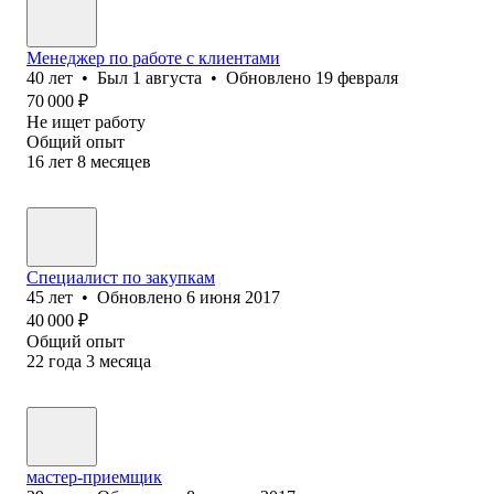
Менеджер по работе с клиентами
40
лет
•
Был
1 августа
•
Обновлено
19 февраля
70 000
₽
Не ищет работу
Общий опыт
16
лет
8
месяцев
Специалист по закупкам
45
лет
•
Обновлено
6 июня 2017
40 000
₽
Общий опыт
22
года
3
месяца
мастер-приемщик