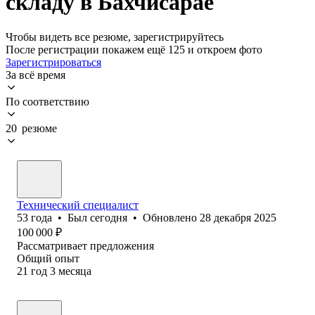
складу в Бахчисарае
Чтобы видеть все резюме, зарегистрируйтесь
После регистрации покажем ещё 125 и откроем фото
Зарегистрироваться
За всё время
По соответствию
20 резюме
Технический специалист
53
года
•
Был
сегодня
•
Обновлено
28 декабря 2025
100 000
₽
Рассматривает предложения
Общий опыт
21
год
3
месяца