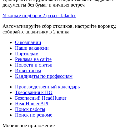
документы без бумаг и личных встреч
Ускорьте подбор в 2 раза с Talantix
Автоматизируйте сбор откликов, настройте воронку,
собирайте аналитику в 2 клика
О компании
Наши вакансии
Партнерам
Реклама на сайте
Новости и статьи
Инвесторам
Кандидаты по профессиям
Производственный календарь
Требования к ПО
Безопасный HeadHunter
HeadHunter API
Поиск работы
Поиск по резюме
Мобильное приложение