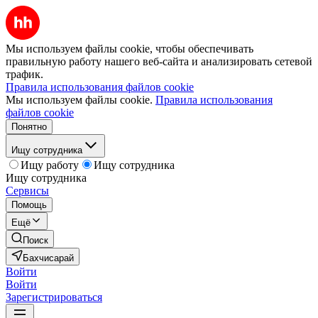
Мы используем файлы cookie, чтобы обеспечивать
правильную работу нашего веб-сайта и анализировать сетевой
трафик.
Правила использования файлов cookie
Мы используем файлы cookie.
Правила использования
файлов cookie
Понятно
Ищу сотрудника
Ищу работу
Ищу сотрудника
Ищу сотрудника
Сервисы
Помощь
Ещё
Поиск
Бахчисарай
Войти
Войти
Зарегистрироваться