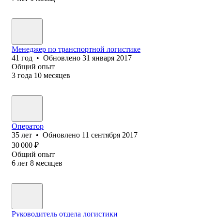
Менеджер по транспортной логистике
41
год
•
Обновлено
31 января 2017
Общий опыт
3
года
10
месяцев
Оператор
35
лет
•
Обновлено
11 сентября 2017
30 000
₽
Общий опыт
6
лет
8
месяцев
Руководитель отдела логистики