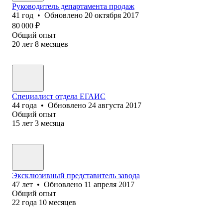
Руководитель департамента продаж
41
год
•
Обновлено
20 октября 2017
80 000
₽
Общий опыт
20
лет
8
месяцев
Специалист отдела ЕГАИС
44
года
•
Обновлено
24 августа 2017
Общий опыт
15
лет
3
месяца
Эксклюзивный представитель завода
47
лет
•
Обновлено
11 апреля 2017
Общий опыт
22
года
10
месяцев