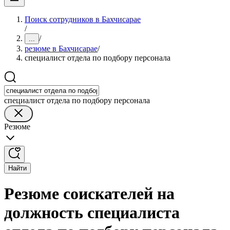
Поиск сотрудников в Бахчисарае
/
/
...
резюме в Бахчисарае
/
специалист отдела по подбору персонала
специалист отдела по подбору персонала
Резюме
Найти
Резюме соискателей на
должность специалиста