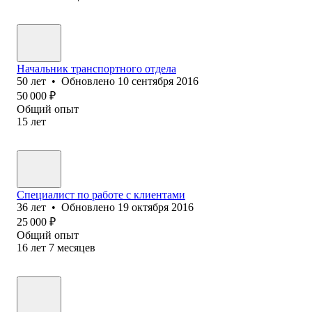
Начальник транспортного отдела
50
лет
•
Обновлено
10 сентября 2016
50 000
₽
Общий опыт
15
лет
Специалист по работе с клиентами
36
лет
•
Обновлено
19 октября 2016
25 000
₽
Общий опыт
16
лет
7
месяцев