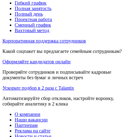
Гибкий график
Полная занятость
Полный день
Проектная работа
Сменный график
Вахтовый метод
Корпоративная поддержка сотрудников
Какой соцпакет вы предлагаете семейным сотрудникам?
Оформляйте кандидатов онлайн
Проверяйте сотрудников и подписывайте кадровые
документы без бумаг и личных встреч
Ускорьте подбор в 2 раза с Talantix
Автоматизируйте сбор откликов, настройте воронку,
собирайте аналитику в 2 клика
О компании
Наши вакансии
Партнерам
Реклама на сайте
Новости и статьи