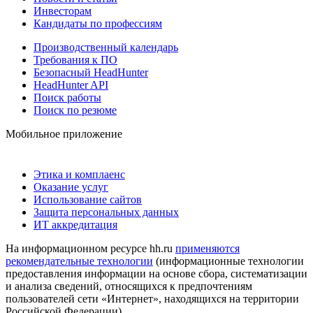
Инвесторам
Кандидаты по профессиям
Производственный календарь
Требования к ПО
Безопасный HeadHunter
HeadHunter API
Поиск работы
Поиск по резюме
Мобильное приложение
Этика и комплаенс
Оказание услуг
Использование сайтов
Защита персональных данных
ИТ аккредитация
На информационном ресурсе hh.ru
применяются
рекомендательные технологии
(информационные технологии
предоставления информации на основе сбора, систематизации
и анализа сведений, относящихся к предпочтениям
пользователей сети «Интернет», находящихся на территории
Российской Федерации)