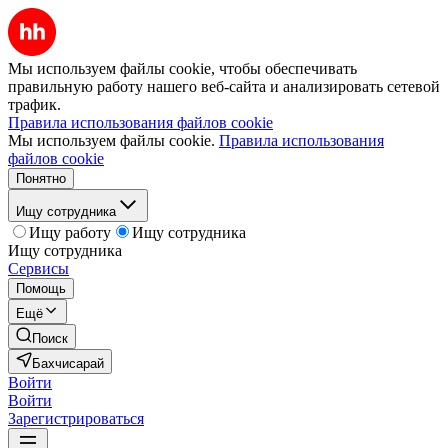
Мы используем файлы cookie, чтобы обеспечивать
правильную работу нашего веб-сайта и анализировать сетевой
трафик.
Правила использования файлов cookie
Мы используем файлы cookie.
Правила использования
файлов cookie
Понятно
Ищу сотрудника
Ищу работу
Ищу сотрудника
Ищу сотрудника
Сервисы
Помощь
Ещё
Поиск
Бахчисарай
Войти
Войти
Зарегистрироваться