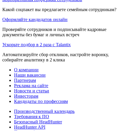
Какой соцпакет вы предлагаете семейным сотрудникам?
Оформляйте кандидатов онлайн
Проверяйте сотрудников и подписывайте кадровые
документы без бумаг и личных встреч
Ускорьте подбор в 2 раза с Talantix
Автоматизируйте сбор откликов, настройте воронку,
собирайте аналитику в 2 клика
О компании
Наши вакансии
Партнерам
Реклама на сайте
Новости и статьи
Инвесторам
Кандидаты по профессиям
Производственный календарь
Требования к ПО
Безопасный HeadHunter
HeadHunter API