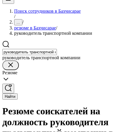
Поиск сотрудников в Бахчисарае
/
/
...
резюме в Бахчисарае
/
руководитель транспортной компании
руководитель транспортной компании
Резюме
Найти
Резюме соискателей на
должность руководителя