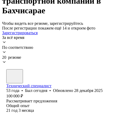
транспортной компании в
Бахчисарае
Чтобы видеть все резюме, зарегистрируйтесь
После регистрации покажем ещё 14 и откроем фото
Зарегистрироваться
За всё время
По соответствию
20 резюме
Технический специалист
53
года
•
Был
сегодня
•
Обновлено
28 декабря 2025
100 000
₽
Рассматривает предложения
Общий опыт
21
год
3
месяца