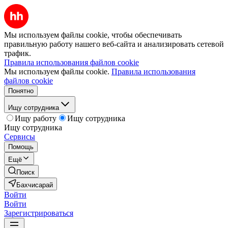
Мы используем файлы cookie, чтобы обеспечивать
правильную работу нашего веб-сайта и анализировать сетевой
трафик.
Правила использования файлов cookie
Мы используем файлы cookie.
Правила использования
файлов cookie
Понятно
Ищу сотрудника
Ищу работу
Ищу сотрудника
Ищу сотрудника
Сервисы
Помощь
Ещё
Поиск
Бахчисарай
Войти
Войти
Зарегистрироваться