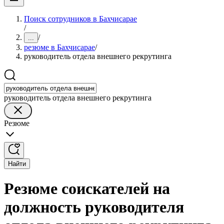
Поиск сотрудников в Бахчисарае
/
/
...
резюме в Бахчисарае
/
руководитель отдела внешнего рекрутинга
руководитель отдела внешнего рекрутинга
Резюме
Найти
Резюме соискателей на
должность руководителя