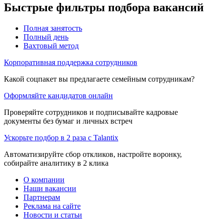
Быстрые фильтры подбора вакансий
Полная занятость
Полный день
Вахтовый метод
Корпоративная поддержка сотрудников
Какой соцпакет вы предлагаете семейным сотрудникам?
Оформляйте кандидатов онлайн
Проверяйте сотрудников и подписывайте кадровые
документы без бумаг и личных встреч
Ускорьте подбор в 2 раза с Talantix
Автоматизируйте сбор откликов, настройте воронку,
собирайте аналитику в 2 клика
О компании
Наши вакансии
Партнерам
Реклама на сайте
Новости и статьи