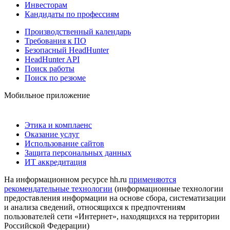
Инвесторам
Кандидаты по профессиям
Производственный календарь
Требования к ПО
Безопасный HeadHunter
HeadHunter API
Поиск работы
Поиск по резюме
Мобильное приложение
Этика и комплаенс
Оказание услуг
Использование сайтов
Защита персональных данных
ИТ аккредитация
На информационном ресурсе hh.ru
применяются
рекомендательные технологии
(информационные технологии
предоставления информации на основе сбора, систематизации
и анализа сведений, относящихся к предпочтениям
пользователей сети «Интернет», находящихся на территории
Российской Федерации)