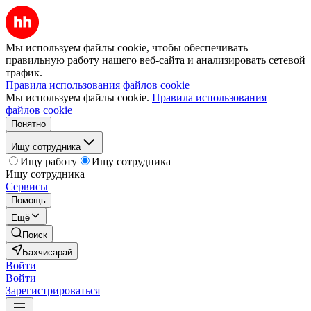
Мы используем файлы cookie, чтобы обеспечивать
правильную работу нашего веб-сайта и анализировать сетевой
трафик.
Правила использования файлов cookie
Мы используем файлы cookie.
Правила использования
файлов cookie
Понятно
Ищу сотрудника
Ищу работу
Ищу сотрудника
Ищу сотрудника
Сервисы
Помощь
Ещё
Поиск
Бахчисарай
Войти
Войти
Зарегистрироваться