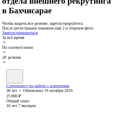
отдела внешнего рекрутинга
в Бахчисарае
Чтобы видеть все резюме, зарегистрируйтесь
После регистрации покажем ещё 2 и откроем фото
Зарегистрироваться
За всё время
По соответствию
20 резюме
Специалист по работе с клиентами
36
лет
•
Обновлено
19 октября 2016
25 000
₽
Общий опыт
16
лет
7
месяцев