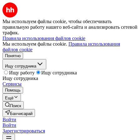
Мы используем файлы cookie, чтобы обеспечивать
правильную работу нашего веб-сайта и анализировать сетевой
трафик.
Правила использования файлов cookie
Мы используем файлы cookie.
Правила использования
файлов cookie
Понятно
Ищу сотрудника
Ищу работу
Ищу сотрудника
Ищу сотрудника
Сервисы
Помощь
Ещё
Поиск
Бахчисарай
Войти
Войти
Зарегистрироваться