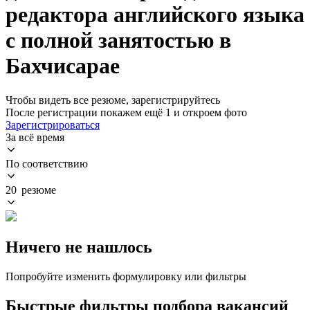
редактора английского языка
с полной занятостью в
Бахчисарае
Чтобы видеть все резюме, зарегистрируйтесь
После регистрации покажем ещё 1 и откроем фото
Зарегистрироваться
За всё время
По соответствию
20 резюме
Ничего не нашлось
Попробуйте изменить формулировку или фильтры
Быстрые фильтры подбора вакансий