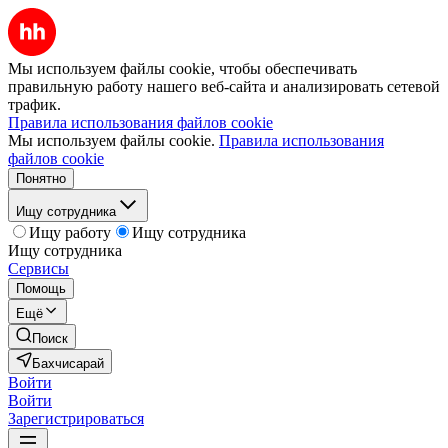
Мы используем файлы cookie, чтобы обеспечивать
правильную работу нашего веб-сайта и анализировать сетевой
трафик.
Правила использования файлов cookie
Мы используем файлы cookie.
Правила использования
файлов cookie
Понятно
Ищу сотрудника
Ищу работу
Ищу сотрудника
Ищу сотрудника
Сервисы
Помощь
Ещё
Поиск
Бахчисарай
Войти
Войти
Зарегистрироваться