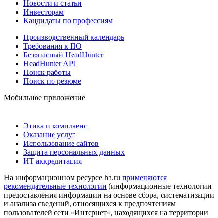
Новости и статьи
Инвесторам
Кандидаты по профессиям
Производственный календарь
Требования к ПО
Безопасный HeadHunter
HeadHunter API
Поиск работы
Поиск по резюме
Мобильное приложение
Этика и комплаенс
Оказание услуг
Использование сайтов
Защита персональных данных
ИТ аккредитация
На информационном ресурсе hh.ru
применяются
рекомендательные технологии
(информационные технологии
предоставления информации на основе сбора, систематизации
и анализа сведений, относящихся к предпочтениям
пользователей сети «Интернет», находящихся на территории