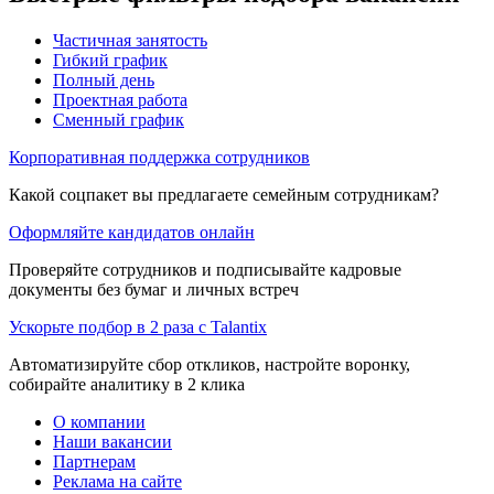
Частичная занятость
Гибкий график
Полный день
Проектная работа
Сменный график
Корпоративная поддержка сотрудников
Какой соцпакет вы предлагаете семейным сотрудникам?
Оформляйте кандидатов онлайн
Проверяйте сотрудников и подписывайте кадровые
документы без бумаг и личных встреч
Ускорьте подбор в 2 раза с Talantix
Автоматизируйте сбор откликов, настройте воронку,
собирайте аналитику в 2 клика
О компании
Наши вакансии
Партнерам
Реклама на сайте