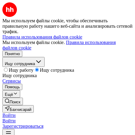
Мы используем файлы cookie, чтобы обеспечивать
правильную работу нашего веб-сайта и анализировать сетевой
трафик.
Правила использования файлов cookie
Мы используем файлы cookie.
Правила использования
файлов cookie
Понятно
Ищу сотрудника
Ищу работу
Ищу сотрудника
Ищу сотрудника
Сервисы
Помощь
Ещё
Поиск
Бахчисарай
Войти
Войти
Зарегистрироваться