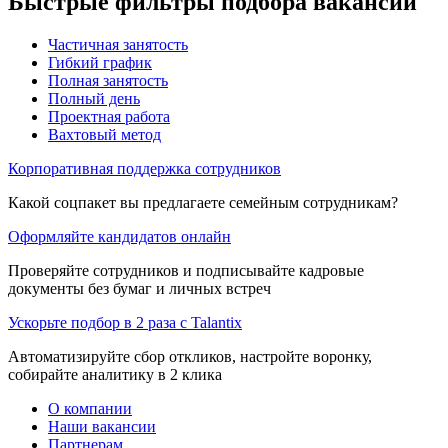
Быстрые фильтры подбора вакансий
Частичная занятость
Гибкий график
Полная занятость
Полный день
Проектная работа
Вахтовый метод
Корпоративная поддержка сотрудников
Какой соцпакет вы предлагаете семейным сотрудникам?
Оформляйте кандидатов онлайн
Проверяйте сотрудников и подписывайте кадровые
документы без бумаг и личных встреч
Ускорьте подбор в 2 раза с Talantix
Автоматизируйте сбор откликов, настройте воронку,
собирайте аналитику в 2 клика
О компании
Наши вакансии
Партнерам