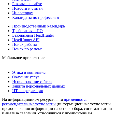
Реклама на сайте
Новости и статьи
Инвесторам
Кандидаты по профессиям
Производственный календарь
Требования к ПО
Безопасный HeadHunter
HeadHunter API
Поиск работы
Поиск по резюме
Мобильное приложение
Этика и комплаенс
Оказание услуг
Использование сайтов
Защита персональных данных
ИТ аккредитация
На информационном ресурсе hh.ru
применяются
рекомендательные технологии
(информационные технологии
предоставления информации на основе сбора, систематизации
и анализа сведений, относящихся к предпочтениям