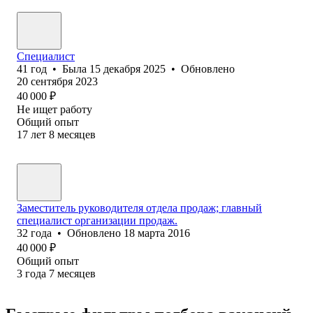
Специалист
41
год
•
Была
15 декабря 2025
•
Обновлено
20 сентября 2023
40 000
₽
Не ищет работу
Общий опыт
17
лет
8
месяцев
Заместитель руководителя отдела продаж; главный
специалист организации продаж.
32
года
•
Обновлено
18 марта 2016
40 000
₽
Общий опыт
3
года
7
месяцев