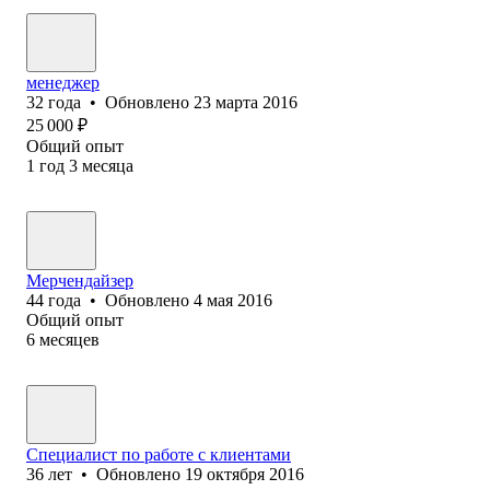
менеджер
32
года
•
Обновлено
23 марта 2016
25 000
₽
Общий опыт
1
год
3
месяца
Мерчендайзер
44
года
•
Обновлено
4 мая 2016
Общий опыт
6
месяцев
Специалист по работе с клиентами
36
лет
•
Обновлено
19 октября 2016