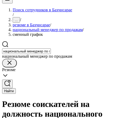
Поиск сотрудников в Бахчисарае
/
/
...
резюме в Бахчисарае
/
национальный менеджер по продажам
/
сменный график
национальный менеджер по продажам
Резюме
Найти
Резюме соискателей на
должность национального