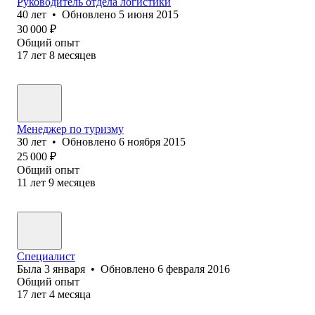
Руководитель отдела логистики
40
лет
•
Обновлено
5 июня 2015
30 000
₽
Общий опыт
17
лет
8
месяцев
Менеджер по туризму
30
лет
•
Обновлено
6 ноября 2015
25 000
₽
Общий опыт
11
лет
9
месяцев
Специалист
Была
3 января
•
Обновлено
6 февраля 2016
Общий опыт
17
лет
4
месяца