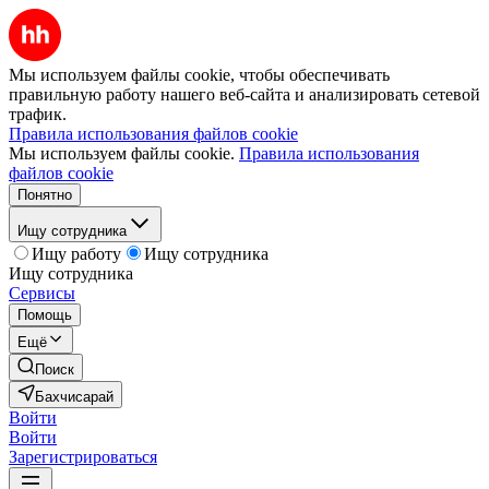
Мы используем файлы cookie, чтобы обеспечивать
правильную работу нашего веб-сайта и анализировать сетевой
трафик.
Правила использования файлов cookie
Мы используем файлы cookie.
Правила использования
файлов cookie
Понятно
Ищу сотрудника
Ищу работу
Ищу сотрудника
Ищу сотрудника
Сервисы
Помощь
Ещё
Поиск
Бахчисарай
Войти
Войти
Зарегистрироваться