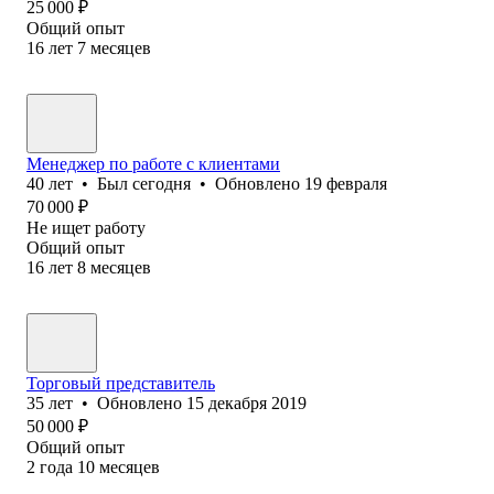
25 000
₽
Общий опыт
16
лет
7
месяцев
Менеджер по работе с клиентами
40
лет
•
Был
сегодня
•
Обновлено
19 февраля
70 000
₽
Не ищет работу
Общий опыт
16
лет
8
месяцев
Торговый представитель
35
лет
•
Обновлено
15 декабря 2019
50 000
₽
Общий опыт
2
года
10
месяцев