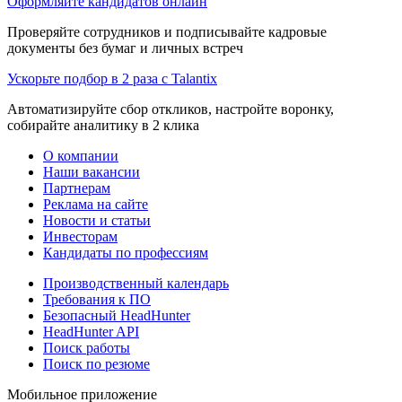
Оформляйте кандидатов онлайн
Проверяйте сотрудников и подписывайте кадровые
документы без бумаг и личных встреч
Ускорьте подбор в 2 раза с Talantix
Автоматизируйте сбор откликов, настройте воронку,
собирайте аналитику в 2 клика
О компании
Наши вакансии
Партнерам
Реклама на сайте
Новости и статьи
Инвесторам
Кандидаты по профессиям
Производственный календарь
Требования к ПО
Безопасный HeadHunter
HeadHunter API
Поиск работы
Поиск по резюме
Мобильное приложение