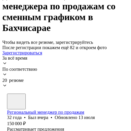
менеджера по продажам со
сменным графиком в
Бахчисарае
Чтобы видеть все резюме, зарегистрируйтесь
После регистрации покажем ещё 82 и откроем фото
Зарегистрироваться
За всё время
По соответствию
20 резюме
Региональный менеджер по продажам
32
года
•
Был
вчера
•
Обновлено
13 июля
150 000
₽
Рассматривает предложения