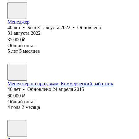
Менеджер
40
лет
•
Был
31 августа 2022
•
Обновлено
31 августа 2022
35 000
₽
Общий опыт
5
лет
5
месяцев
Менеджер по продажам, Коммерческий работник
46
лет
•
Обновлено
24 апреля 2015
60 000
₽
Общий опыт
4
года
2
месяца