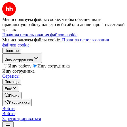
Мы используем файлы cookie, чтобы обеспечивать
правильную работу нашего веб-сайта и анализировать сетевой
трафик.
Правила использования файлов cookie
Мы используем файлы cookie.
Правила использования
файлов cookie
Понятно
Ищу сотрудника
Ищу работу
Ищу сотрудника
Ищу сотрудника
Сервисы
Помощь
Ещё
Поиск
Бахчисарай
Войти
Войти
Зарегистрироваться