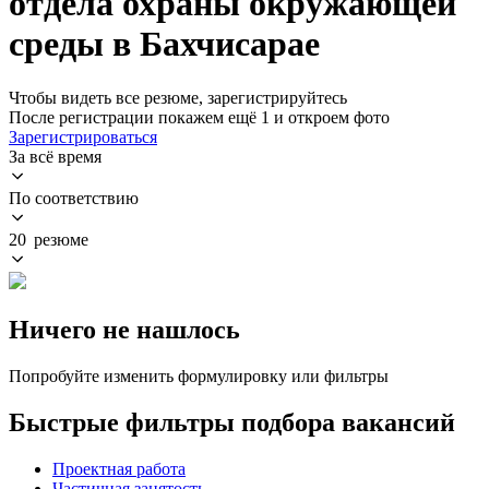
отдела охраны окружающей
среды в Бахчисарае
Чтобы видеть все резюме, зарегистрируйтесь
После регистрации покажем ещё 1 и откроем фото
Зарегистрироваться
За всё время
По соответствию
20 резюме
Ничего не нашлось
Попробуйте изменить формулировку или фильтры
Быстрые фильтры подбора вакансий
Проектная работа
Частичная занятость