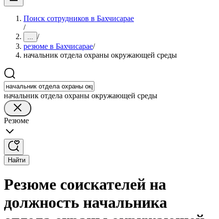
Поиск сотрудников в Бахчисарае
/
/
...
резюме в Бахчисарае
/
начальник отдела охраны окружающей среды
начальник отдела охраны окружающей среды
Резюме
Найти
Резюме соискателей на
должность начальника