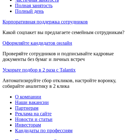
Полная занятость
Полный день
Корпоративная поддержка сотрудников
Какой соцпакет вы предлагаете семейным сотрудникам?
Оформляйте кандидатов онлайн
Проверяйте сотрудников и подписывайте кадровые
документы без бумаг и личных встреч
Ускорьте подбор в 2 раза с Talantix
Автоматизируйте сбор откликов, настройте воронку,
собирайте аналитику в 2 клика
О компании
Наши вакансии
Партнерам
Реклама на сайте
Новости и статьи
Инвесторам
Кандидаты по профессиям