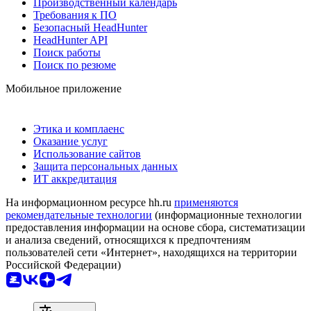
Производственный календарь
Требования к ПО
Безопасный HeadHunter
HeadHunter API
Поиск работы
Поиск по резюме
Мобильное приложение
Этика и комплаенс
Оказание услуг
Использование сайтов
Защита персональных данных
ИТ аккредитация
На информационном ресурсе hh.ru
применяются
рекомендательные технологии
(информационные технологии
предоставления информации на основе сбора, систематизации
и анализа сведений, относящихся к предпочтениям
пользователей сети «Интернет», находящихся на территории
Российской Федерации)