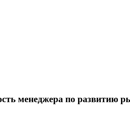
ость менеджера по развитию р