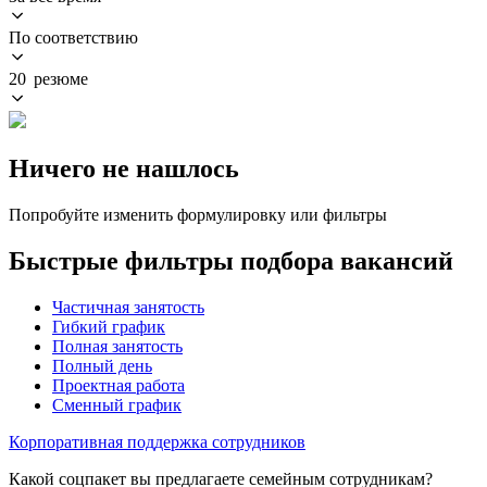
По соответствию
20 резюме
Ничего не нашлось
Попробуйте изменить формулировку или фильтры
Быстрые фильтры подбора вакансий
Частичная занятость
Гибкий график
Полная занятость
Полный день
Проектная работа
Сменный график
Корпоративная поддержка сотрудников
Какой соцпакет вы предлагаете семейным сотрудникам?