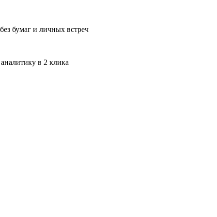
без бумаг и личных встреч
 аналитику в 2 клика