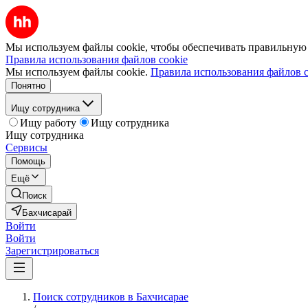
Мы используем файлы cookie, чтобы обеспечивать правильную р
Правила использования файлов cookie
Мы используем файлы cookie.
Правила использования файлов c
Понятно
Ищу сотрудника
Ищу работу
Ищу сотрудника
Ищу сотрудника
Сервисы
Помощь
Ещё
Поиск
Бахчисарай
Войти
Войти
Зарегистрироваться
Поиск сотрудников в Бахчисарае