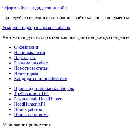
Оформляйте кандидатов онлайн
Проверяйте сотрудников и подписывайте кадровые документы 
Ускорьте подбор в 2 раза с Talantix
Автоматизируйте сбор откликов, настройте воронку, собирайте
О компании
Наши вакансии
Партнерам
Реклама на сайте
Новости и статьи
Инвесторам
Кандидаты по профессиям
Производственный календарь
Требования к ПО
Безопасный HeadHunter
HeadHunter API
Поиск работы
Поиск по резюме
Мобильное приложение