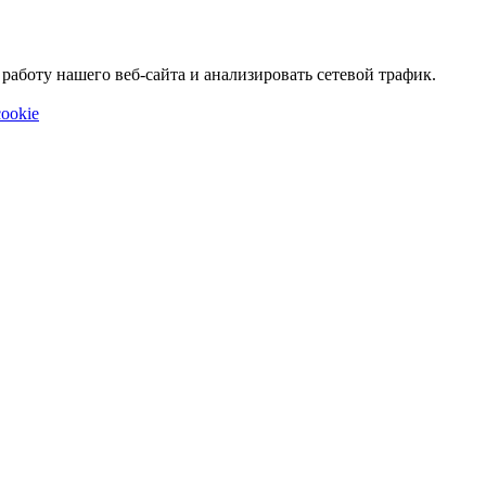
аботу нашего веб-сайта и анализировать сетевой трафик.
ookie