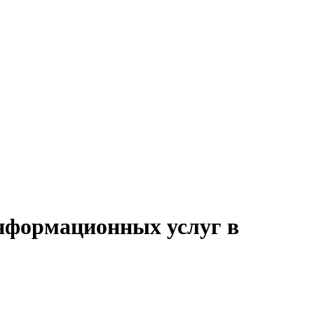
информационных услуг в