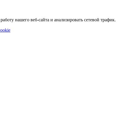
аботу нашего веб-сайта и анализировать сетевой трафик.
ookie