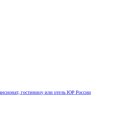
пансионат, гостиницу или отель ЮР России