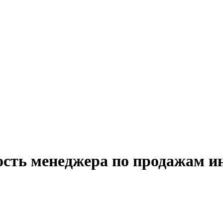
ость менеджера по продажам 