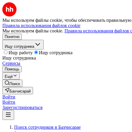
Мы используем файлы cookie, чтобы обеспечивать правильную р
Правила использования файлов cookie
Мы используем файлы cookie.
Правила использования файлов c
Понятно
Ищу сотрудника
Ищу работу
Ищу сотрудника
Ищу сотрудника
Сервисы
Помощь
Ещё
Поиск
Бахчисарай
Войти
Войти
Зарегистрироваться
Поиск сотрудников в Бахчисарае