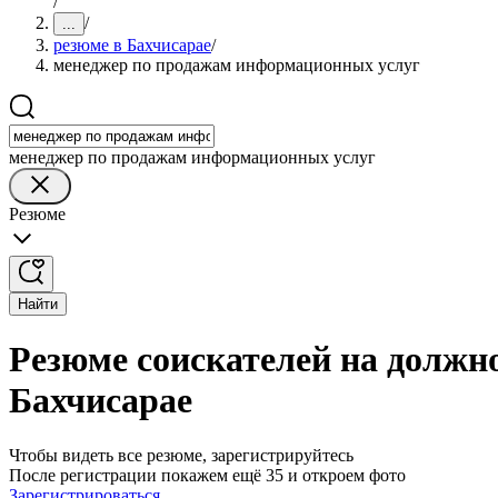
/
/
...
резюме в Бахчисарае
/
менеджер по продажам информационных услуг
менеджер по продажам информационных услуг
Резюме
Найти
Резюме соискателей на должн
Бахчисарае
Чтобы видеть все резюме, зарегистрируйтесь
После регистрации покажем ещё 35 и откроем фото
Зарегистрироваться