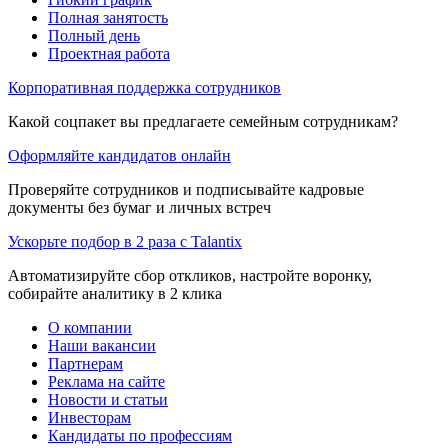
Полная занятость
Полный день
Проектная работа
Корпоративная поддержка сотрудников
Какой соцпакет вы предлагаете семейным сотрудникам?
Оформляйте кандидатов онлайн
Проверяйте сотрудников и подписывайте кадровые
документы без бумаг и личных встреч
Ускорьте подбор в 2 раза с Talantix
Автоматизируйте сбор откликов, настройте воронку,
собирайте аналитику в 2 клика
О компании
Наши вакансии
Партнерам
Реклама на сайте
Новости и статьи
Инвесторам
Кандидаты по профессиям