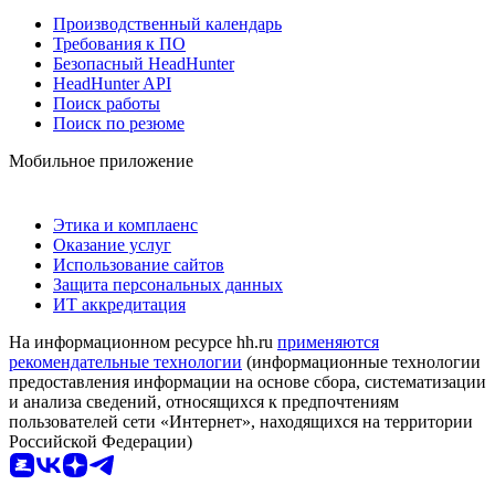
Производственный календарь
Требования к ПО
Безопасный HeadHunter
HeadHunter API
Поиск работы
Поиск по резюме
Мобильное приложение
Этика и комплаенс
Оказание услуг
Использование сайтов
Защита персональных данных
ИТ аккредитация
На информационном ресурсе hh.ru
применяются
рекомендательные технологии
(информационные технологии
предоставления информации на основе сбора, систематизации
и анализа сведений, относящихся к предпочтениям
пользователей сети «Интернет», находящихся на территории
Российской Федерации)