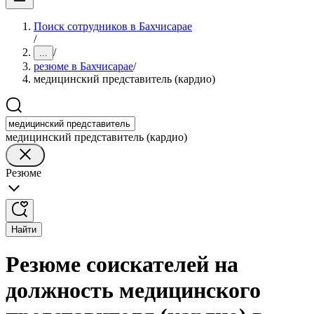
Поиск сотрудников в Бахчисарае
/
/
...
резюме в Бахчисарае
/
медицинский представитель (кардио)
медицинский представитель (кардио)
Резюме
Найти
Резюме соискателей на
должность медицинского