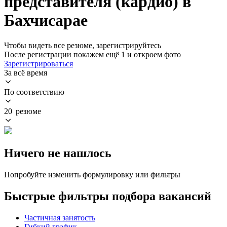
представителя (кардио) в
Бахчисарае
Чтобы видеть все резюме, зарегистрируйтесь
После регистрации покажем ещё 1 и откроем фото
Зарегистрироваться
За всё время
По соответствию
20 резюме
Ничего не нашлось
Попробуйте изменить формулировку или фильтры
Быстрые фильтры подбора вакансий
Частичная занятость
Гибкий график