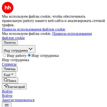
Мы используем файлы cookie, чтобы обеспечивать
правильную работу нашего веб-сайта и анализировать сетевой
трафик.
Правила использования файлов cookie
Мы используем файлы cookie.
Правила использования
файлов cookie
Понятно
Ищу сотрудника
Ищу работу
Ищу сотрудника
Ищу сотрудника
Сервисы
Помощь
Ещё
Поиск
Бахчисарай
Войти
Войти
Зарегистрироваться