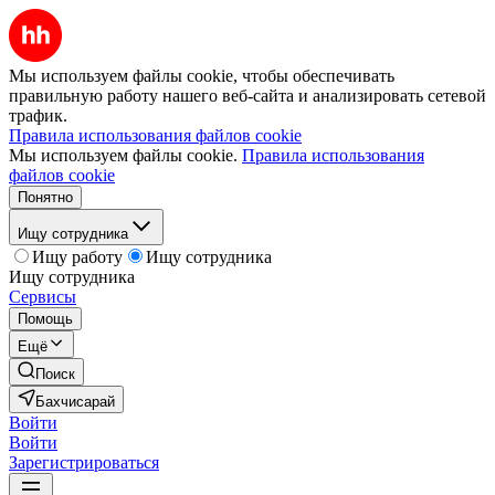
Мы используем файлы cookie, чтобы обеспечивать
правильную работу нашего веб-сайта и анализировать сетевой
трафик.
Правила использования файлов cookie
Мы используем файлы cookie.
Правила использования
файлов cookie
Понятно
Ищу сотрудника
Ищу работу
Ищу сотрудника
Ищу сотрудника
Сервисы
Помощь
Ещё
Поиск
Бахчисарай
Войти
Войти
Зарегистрироваться