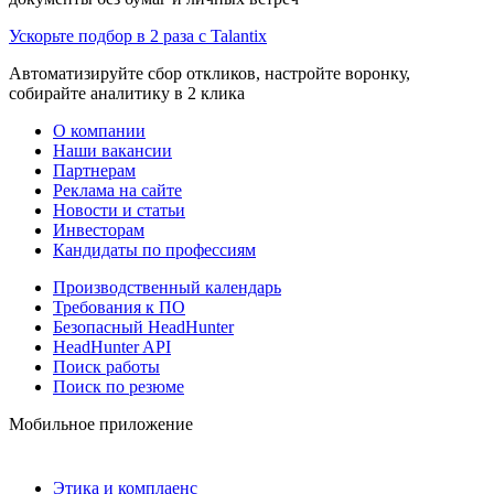
Ускорьте подбор в 2 раза с Talantix
Автоматизируйте сбор откликов, настройте воронку,
собирайте аналитику в 2 клика
О компании
Наши вакансии
Партнерам
Реклама на сайте
Новости и статьи
Инвесторам
Кандидаты по профессиям
Производственный календарь
Требования к ПО
Безопасный HeadHunter
HeadHunter API
Поиск работы
Поиск по резюме
Мобильное приложение
Этика и комплаенс