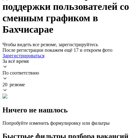
поддержки пользователей со
сменным графиком в
Бахчисарае
Чтобы видеть все резюме, зарегистрируйтесь
После регистрации покажем ещё 17 и откроем фото
Зарегистрироваться
За всё время
По соответствию
20 резюме
Ничего не нашлось
Попробуйте изменить формулировку или фильтры
Быстрые фильтры подбора вакансий