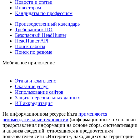
Новости и статьи
Инвесторам
Кандидаты по профессиям
Производственный календарь
Требования к ПО
Безопасный HeadHunter
HeadHunter API
Поиск работы
Поиск по резюме
Мобильное приложение
Этика и комплаенс
Оказание услуг
Использование сайтов
Защита персональных данных
ИТ аккредитация
На информационном ресурсе hh.ru
применяются
рекомендательные технологии
(информационные технологии
предоставления информации на основе сбора, систематизации
и анализа сведений, относящихся к предпочтениям
пользователей сети «Интернет», находящихся на территории