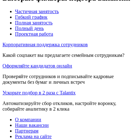
Частичная занятость
Гибкий график
Полная занятость
Полный день
Проектная работа
Корпоративная поддержка сотрудников
Какой соцпакет вы предлагаете семейным сотрудникам?
Оформляйте кандидатов онлайн
Проверяйте сотрудников и подписывайте кадровые
документы без бумаг и личных встреч
Ускорьте подбор в 2 раза с Talantix
Автоматизируйте сбор откликов, настройте воронку,
собирайте аналитику в 2 клика
О компании
Наши вакансии
Партнерам
Реклама на сайте