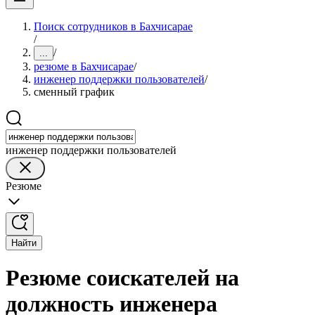
Поиск сотрудников в Бахчисарае
/
/
...
резюме в Бахчисарае
/
инженер поддержки пользователей
/
сменный график
инженер поддержки пользователей
Резюме
Найти
Резюме соискателей на
должность инженера