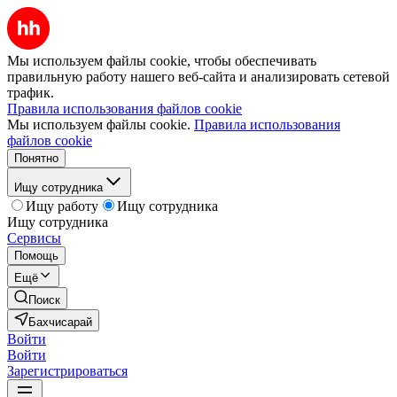
Мы используем файлы cookie, чтобы обеспечивать
правильную работу нашего веб-сайта и анализировать сетевой
трафик.
Правила использования файлов cookie
Мы используем файлы cookie.
Правила использования
файлов cookie
Понятно
Ищу сотрудника
Ищу работу
Ищу сотрудника
Ищу сотрудника
Сервисы
Помощь
Ещё
Поиск
Бахчисарай
Войти
Войти
Зарегистрироваться