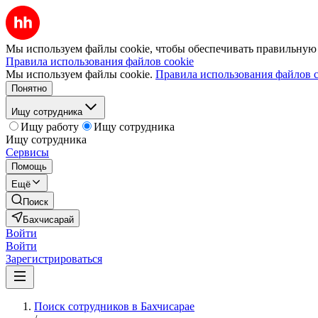
Мы используем файлы cookie, чтобы обеспечивать правильную р
Правила использования файлов cookie
Мы используем файлы cookie.
Правила использования файлов c
Понятно
Ищу сотрудника
Ищу работу
Ищу сотрудника
Ищу сотрудника
Сервисы
Помощь
Ещё
Поиск
Бахчисарай
Войти
Войти
Зарегистрироваться
Поиск сотрудников в Бахчисарае