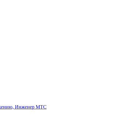
абжению, Инженер МТС