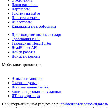
О компании
Наши вакансии
Партнерам
Реклама на сайте
Новости и статьи
Инвесторам
Кандидаты по профессиям
Производственный календарь
Требования к ПО
Безопасный HeadHunter
HeadHunter API
Поиск работы
Поиск по резюме
Мобильное приложение
Этика и комплаенс
Оказание услуг
Использование сайтов
Защита персональных данных
ИТ аккредитация
На информационном ресурсе hh.ru
применяются рекомендатель