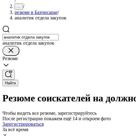
/
/
...
резюме в Бахчисарае
/
аналитик отдела закупок
аналитик отдела закупок
Резюме
Найти
Резюме соискателей на должно
Чтобы видеть все резюме, зарегистрируйтесь
После регистрации покажем ещё 14 и откроем фото
Зарегистрироваться
За всё время