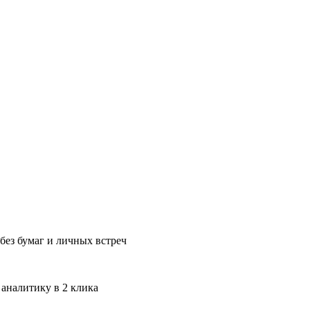
без бумаг и личных встреч
 аналитику в 2 клика