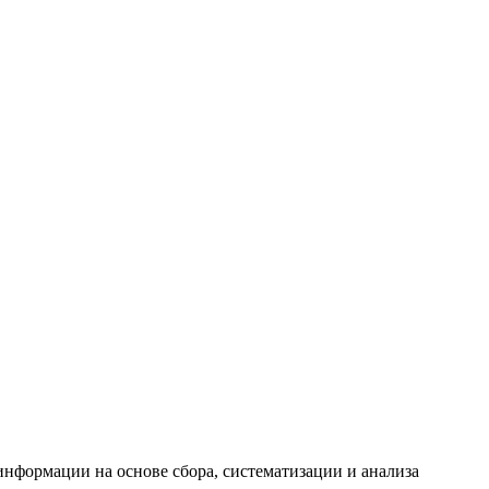
формации на основе сбора, систематизации и анализа