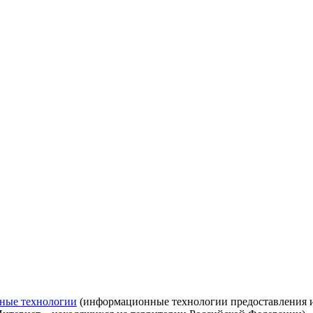
ные технологии
(информационные технологии предоставления ин