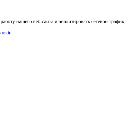
аботу нашего веб-сайта и анализировать сетевой трафик.
ookie