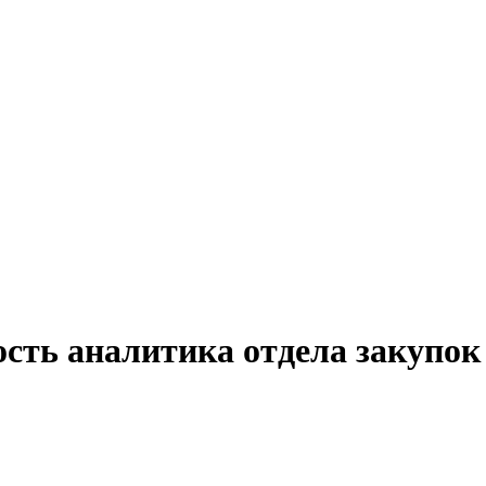
сть аналитика отдела закупок