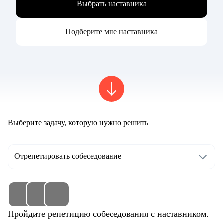
Выбрать наставника
Подберите мне наставника
Выберите задачу, которую нужно решить
Отрепетировать собеседование
Пройдите репетицию собеседования с наставником.