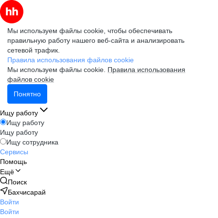
Мы используем файлы cookie, чтобы обеспечивать
правильную работу нашего веб-сайта и анализировать
сетевой трафик.
Правила использования файлов cookie
Мы используем файлы cookie.
Правила использования
файлов cookie
Понятно
Ищу работу
Ищу работу
Ищу работу
Ищу сотрудника
Сервисы
Помощь
Ещё
Поиск
Бахчисарай
Войти
Войти