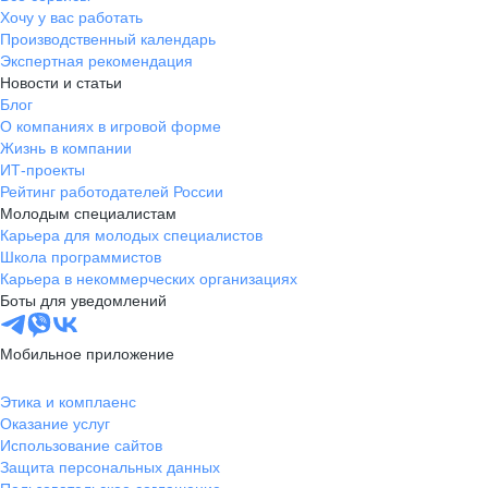
Хочу у вас работать
Производственный календарь
Экспертная рекомендация
Новости и статьи
Блог
О компаниях в игровой форме
Жизнь в компании
ИТ-проекты
Рейтинг работодателей России
Молодым специалистам
Карьера для молодых специалистов
Школа программистов
Карьера в некоммерческих организациях
Боты для уведомлений
Мобильное приложение
Этика и комплаенс
Оказание услуг
Использование сайтов
Защита персональных данных