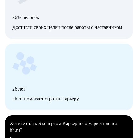
86% человек
Достигли своих целей после работы с наставником
26
лет
hh.ru помогает строить карьеру
Хотите стать Экспертом Карьерного маркетплейса
hh.ru?