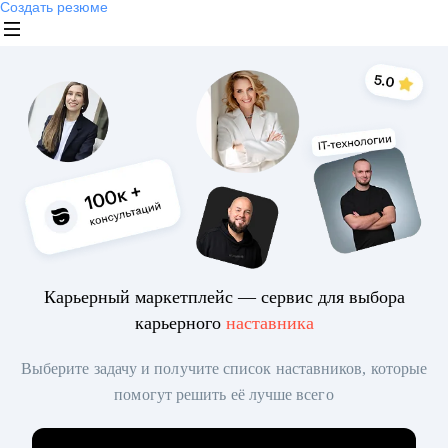
Создать резюме
Карьерный маркетплейс — сервис для выбора
карьерного
наставника
Выберите задачу и получите список наставников, которые
помогут решить её лучше всего