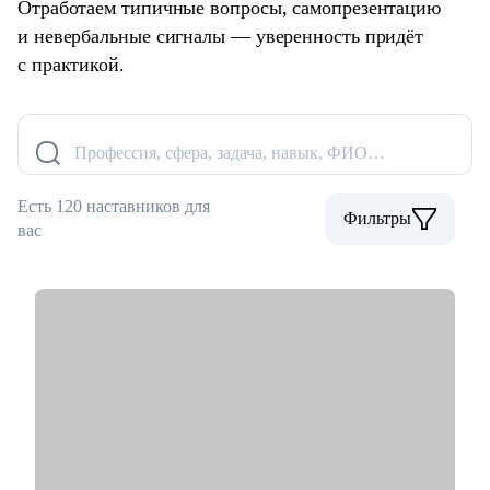
Отработаем типичные вопросы, самопрезентацию
и невербальные сигналы — уверенность придёт
с практикой.
Профессия, сфера, задача, навык, ФИО…
Есть 120 наставников для
Фильтры
вас