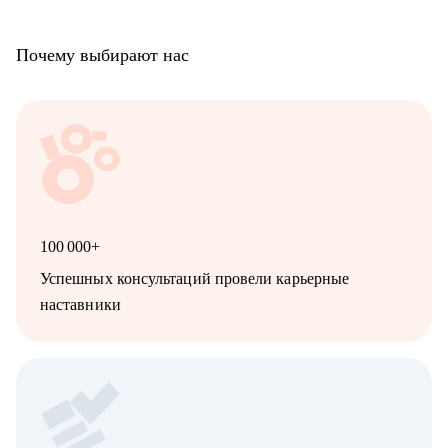
Почему выбирают нас
100 000+
Успешных консультаций провели карьерные
наставники