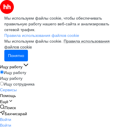
Мы используем файлы cookie, чтобы обеспечивать
правильную работу нашего веб-сайта и анализировать
сетевой трафик.
Правила использования файлов cookie
Мы используем файлы cookie.
Правила использования
файлов cookie
Понятно
Ищу работу
Ищу работу
Ищу работу
Ищу сотрудника
Сервисы
Помощь
Ещё
Поиск
Бахчисарай
Войти
Войти