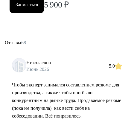
5 900
₽
Записаться
Отзывы
68
Николаевна
5.0
Июнь 2026
Чтобы эксперт занимался составлением резюме для
производства, а также чтобы оно было
конкурентным на рынке труда. Продаваемое резюме
(пока не получила), как вести себя на
собеседовании. Всё понравилось.