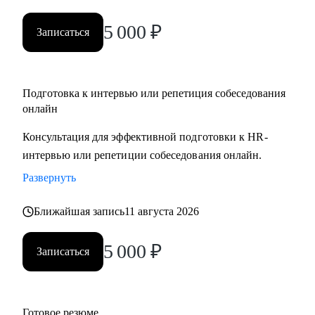
5 000
₽
Записаться
Подготовка к интервью или репетиция собеседования
онлайн
Консультация для эффективной подготовки к HR-
интервью или репетиции собеседования онлайн.
Развернуть
Ближайшая запись
11 августа 2026
5 000
₽
Записаться
Готовое резюме