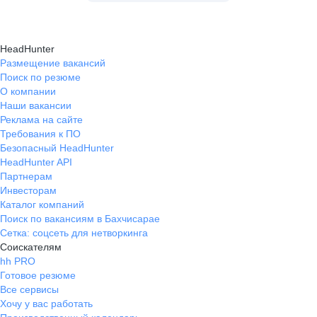
HeadHunter
Размещение вакансий
Поиск по резюме
О компании
Наши вакансии
Реклама на сайте
Требования к ПО
Безопасный HeadHunter
HeadHunter API
Партнерам
Инвесторам
Каталог компаний
Поиск по вакансиям в Бахчисарае
Сетка: соцсеть для нетворкинга
Соискателям
hh PRO
Готовое резюме
Все сервисы
Хочу у вас работать