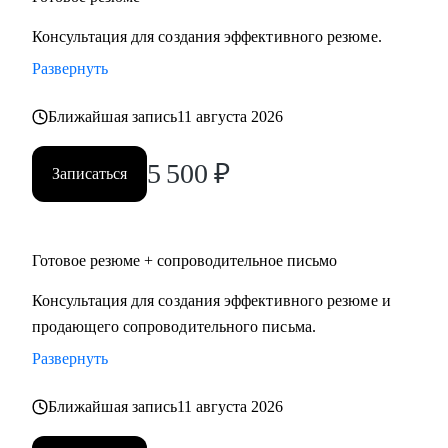
Консультация для создания эффективного резюме.
Развернуть
Ближайшая запись
11 августа 2026
5 500
₽
Записаться
Готовое резюме + сопроводительное письмо
Консультация для создания эффективного резюме и
продающего сопроводительного письма.
Развернуть
Ближайшая запись
11 августа 2026