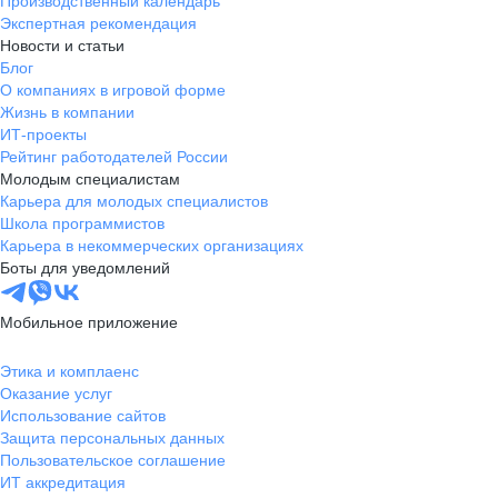
Производственный календарь
Экспертная рекомендация
Новости и статьи
Блог
О компаниях в игровой форме
Жизнь в компании
ИТ-проекты
Рейтинг работодателей России
Молодым специалистам
Карьера для молодых специалистов
Школа программистов
Карьера в некоммерческих организациях
Боты для уведомлений
Мобильное приложение
Этика и комплаенс
Оказание услуг
Использование сайтов
Защита персональных данных
Пользовательское соглашение
ИТ аккредитация