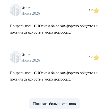
Инна
5.0
Июнь 2026
Понравилось. С Юлией было комфортно общаться и
появилась ясность в моих вопросах.
Инна
5.0
Июнь 2026
Понравилось. С Юлией было комфортно общаться и
появилась ясность в моих вопросах.
Показать больше отзывов