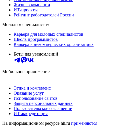
Жизнь в компании
ИТ-проекты
Рейтинг работодателей России
Молодым специалистам
Карьера для молодых специалистов
Школа программистов
Карьера в некоммерческих организациях
Боты для уведомлений
Мобильное приложение
Этика и комплаенс
Оказание услуг
Использование сайтов
Защита персональных данных
Пользовательское соглашение
ИТ аккредитация
На информационном ресурсе hh.ru
применяются