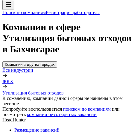
Поиск по компаниям
Регистрация работодателя
Компании в сфере
Утилизация бытовых отходов
в Бахчисарае
Компании в других городах
Все индустрии
ЖКХ
Утилизация бытовых отходов
К сожалению, компании данной сферы не найдены в этом
регионе.
Попробуйте воспользоваться
поиском по компаниям
или
посмотреть
компании без открытых вакансий
HeadHunter
Размещение вакансий