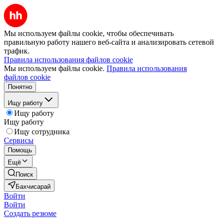
Мы используем файлы cookie, чтобы обеспечивать
правильную работу нашего веб-сайта и анализировать сетевой
трафик.
Правила использования файлов cookie
Мы используем файлы cookie.
Правила использования
файлов cookie
Понятно
Ищу работу
Ищу работу
Ищу работу
Ищу сотрудника
Сервисы
Помощь
Ещё
Поиск
Бахчисарай
Войти
Войти
Создать резюме