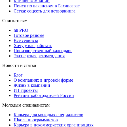
Каталог компаний
Поиск по вакансиям в Бахчисарае
Сетка: соцсеть для нетворкинга
Соискателям
hh PRO
Готовое резюме
Все сервисы
Хочу у вас работать
Производственный календарь
Экспертная рекомендация
Новости и статьи
Блог
О компаниях в игровой форме
Жизнь в компании
ИТ-проекты
Рейтинг работодателей России
Молодым специалистам
Карьера для молодых специалистов
Школа программистов
Карьера в некоммерческих организациях