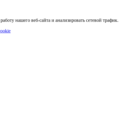
аботу нашего веб-сайта и анализировать сетевой трафик.
ookie