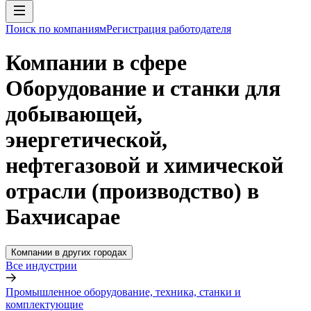
Поиск по компаниям
Регистрация работодателя
Компании в сфере
Оборудование и станки для
добывающей,
энергетической,
нефтегазовой и химической
отрасли (производство) в
Бахчисарае
Компании в других городах
Все индустрии
Промышленное оборудование, техника, станки и
комплектующие