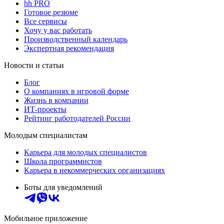
hh PRO
Готовое резюме
Все сервисы
Хочу у вас работать
Производственный календарь
Экспертная рекомендация
Новости и статьи
Блог
О компаниях в игровой форме
Жизнь в компании
ИТ-проекты
Рейтинг работодателей России
Молодым специалистам
Карьера для молодых специалистов
Школа программистов
Карьера в некоммерческих организациях
Боты для уведомлений
Мобильное приложение