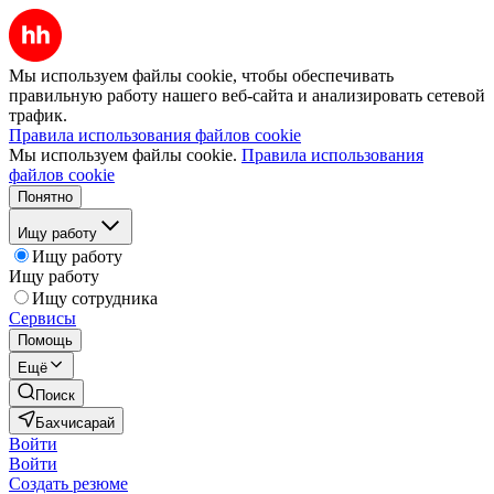
Мы используем файлы cookie, чтобы обеспечивать
правильную работу нашего веб-сайта и анализировать сетевой
трафик.
Правила использования файлов cookie
Мы используем файлы cookie.
Правила использования
файлов cookie
Понятно
Ищу работу
Ищу работу
Ищу работу
Ищу сотрудника
Сервисы
Помощь
Ещё
Поиск
Бахчисарай
Войти
Войти
Создать резюме