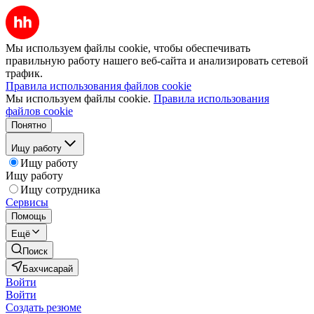
Мы используем файлы cookie, чтобы обеспечивать
правильную работу нашего веб-сайта и анализировать сетевой
трафик.
Правила использования файлов cookie
Мы используем файлы cookie.
Правила использования
файлов cookie
Понятно
Ищу работу
Ищу работу
Ищу работу
Ищу сотрудника
Сервисы
Помощь
Ещё
Поиск
Бахчисарай
Войти
Войти
Создать резюме