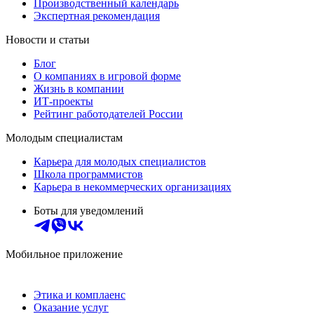
Производственный календарь
Экспертная рекомендация
Новости и статьи
Блог
О компаниях в игровой форме
Жизнь в компании
ИТ-проекты
Рейтинг работодателей России
Молодым специалистам
Карьера для молодых специалистов
Школа программистов
Карьера в некоммерческих организациях
Боты для уведомлений
Мобильное приложение
Этика и комплаенс
Оказание услуг