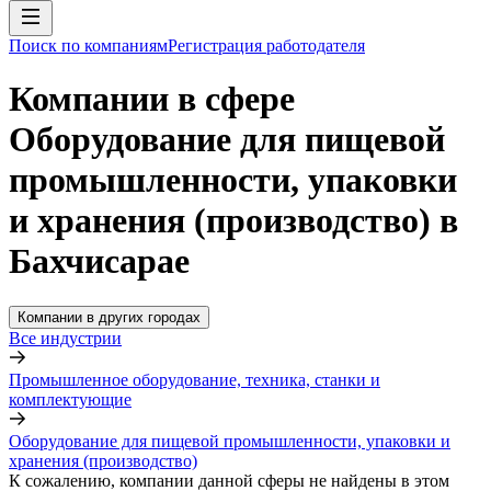
Поиск по компаниям
Регистрация работодателя
Компании в сфере
Оборудование для пищевой
промышленности, упаковки
и хранения (производство) в
Бахчисарае
Компании в других городах
Все индустрии
Промышленное оборудование, техника, станки и
комплектующие
Оборудование для пищевой промышленности, упаковки и
хранения (производство)
К сожалению, компании данной сферы не найдены в этом