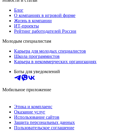
Новости и статьи
Блог
О компаниях в игровой форме
Жизнь в компании
ИТ-проекты
Рейтинг работодателей России
Молодым специалистам
Карьера для молодых специалистов
Школа программистов
Карьера в некоммерческих организациях
Боты для уведомлений
Мобильное приложение
Этика и комплаенс
Оказание услуг
Использование сайтов
Защита персональных данных
Пользовательское соглашение