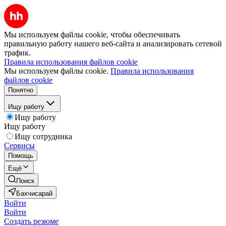
Мы используем файлы cookie, чтобы обеспечивать
правильную работу нашего веб-сайта и анализировать сетевой
трафик.
Правила использования файлов cookie
Мы используем файлы cookie.
Правила использования
файлов cookie
Понятно
Ищу работу
Ищу работу
Ищу работу
Ищу сотрудника
Сервисы
Помощь
Ещё
Поиск
Бахчисарай
Войти
Войти
Создать резюме