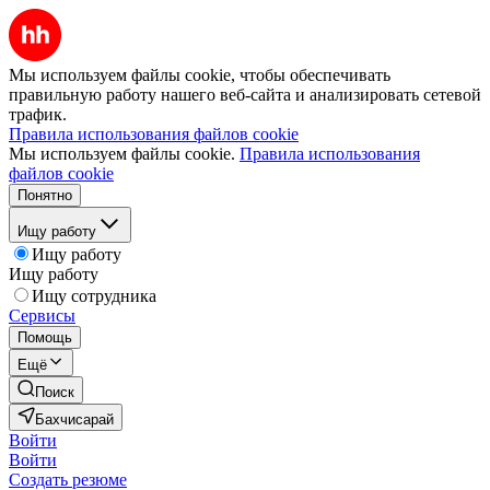
Мы используем файлы cookie, чтобы обеспечивать
правильную работу нашего веб-сайта и анализировать сетевой
трафик.
Правила использования файлов cookie
Мы используем файлы cookie.
Правила использования
файлов cookie
Понятно
Ищу работу
Ищу работу
Ищу работу
Ищу сотрудника
Сервисы
Помощь
Ещё
Поиск
Бахчисарай
Войти
Войти
Создать резюме