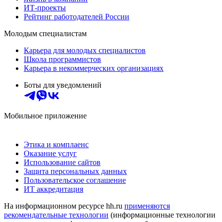
ИТ-проекты
Рейтинг работодателей России
Молодым специалистам
Карьера для молодых специалистов
Школа программистов
Карьера в некоммерческих организациях
Боты для уведомлений
Мобильное приложение
Этика и комплаенс
Оказание услуг
Использование сайтов
Защита персональных данных
Пользовательское соглашение
ИТ аккредитация
На информационном ресурсе hh.ru
применяются
рекомендательные технологии
(информационные технологии