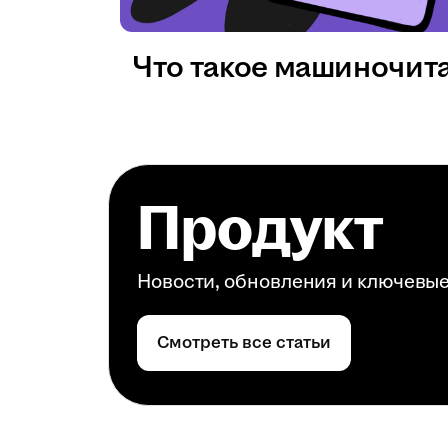
Что такое машиночит
Продукт
Новости, обновления и ключевы
Смотреть все статьи