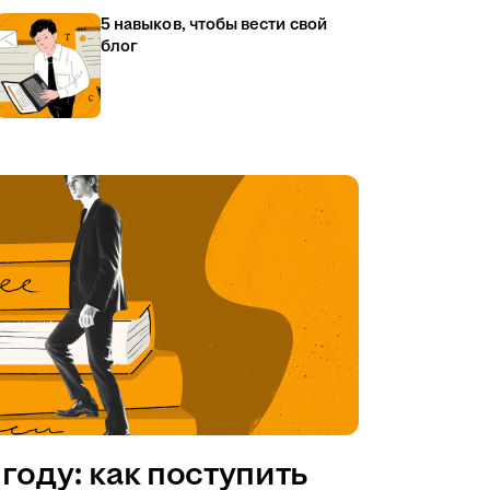
5 навыков, чтобы вести свой
блог
году: как поступить