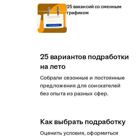
25 вакансий со сменным
графиком
25 вариантов подработки
на лето
Собрали сезонные и постоянные
предложения для соискателей
без опыта из разных сфер.
Как выбрать подработку
Оценить условия, оформиться