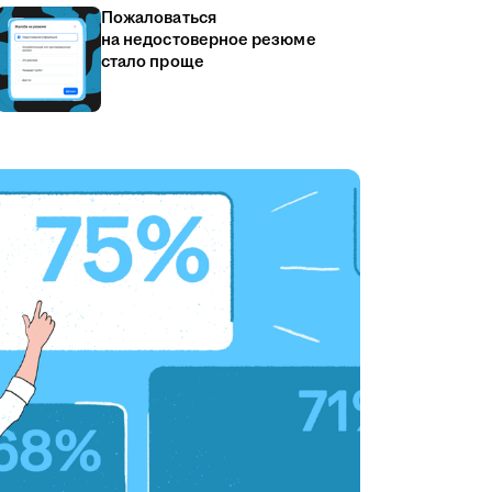
Пожаловаться
на недостоверное резюме
стало проще