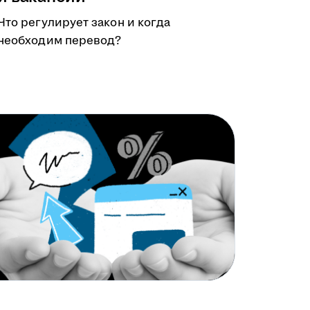
Что регулирует закон и когда
необходим перевод?