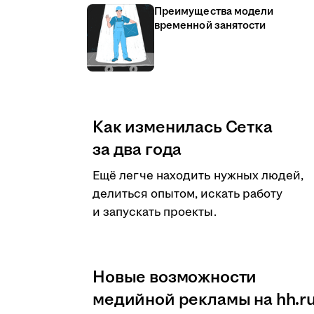
Преимущества модели
временной занятости
Как изменилась Сетка
за два года
Ещё легче находить нужных людей,
делиться опытом, искать работу
и запускать проекты.
Новые возможности
медийной рекламы на hh.r