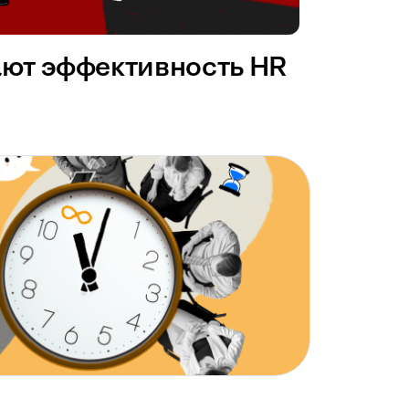
ают эффективность HR