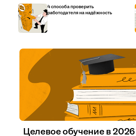
4 способа проверить
работодателя на надёжность
Целевое обучение в 2026 