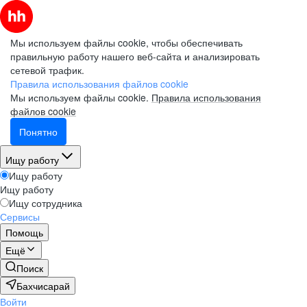
Мы используем файлы cookie, чтобы обеспечивать
правильную работу нашего веб-сайта и анализировать
сетевой трафик.
Правила использования файлов cookie
Мы используем файлы cookie.
Правила использования
файлов cookie
Понятно
Ищу работу
Ищу работу
Ищу работу
Ищу сотрудника
Сервисы
Помощь
Ещё
Поиск
Бахчисарай
Войти