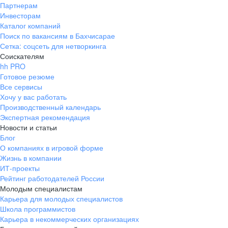
Партнерам
Инвесторам
Каталог компаний
Поиск по вакансиям в Бахчисарае
Сетка: соцсеть для нетворкинга
Соискателям
hh PRO
Готовое резюме
Все сервисы
Хочу у вас работать
Производственный календарь
Экспертная рекомендация
Новости и статьи
Блог
О компаниях в игровой форме
Жизнь в компании
ИТ-проекты
Рейтинг работодателей России
Молодым специалистам
Карьера для молодых специалистов
Школа программистов
Карьера в некоммерческих организациях