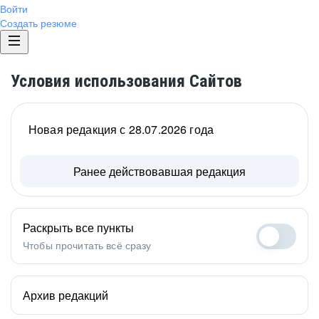
Войти
Создать резюме
Условия использования Сайтов
Новая редакция с 28.07.2026 года
Ранее действовавшая редакция
Раскрыть все пункты
Чтобы прочитать всё сразу
Архив редакций