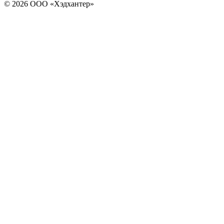
© 2026 ООО «Хэдхантер»